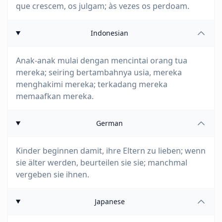
que crescem, os julgam; às vezes os perdoam.
Indonesian
Anak-anak mulai dengan mencintai orang tua
mereka; seiring bertambahnya usia, mereka
menghakimi mereka; terkadang mereka
memaafkan mereka.
German
Kinder beginnen damit, ihre Eltern zu lieben; wenn
sie älter werden, beurteilen sie sie; manchmal
vergeben sie ihnen.
Japanese