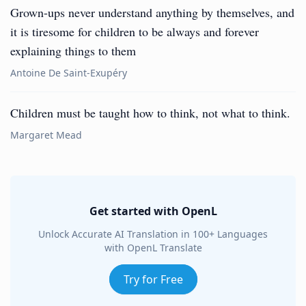
Grown-ups never understand anything by themselves, and
it is tiresome for children to be always and forever
explaining things to them
Antoine De Saint-Exupéry
Children must be taught how to think, not what to think.
Margaret Mead
Get started with OpenL
Unlock Accurate AI Translation in 100+ Languages
with OpenL Translate
Try for Free