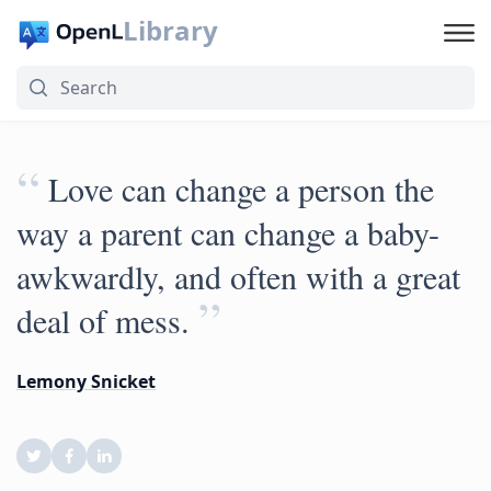
Library
“
Love can change a person the
way a parent can change a baby-
awkwardly, and often with a great
”
deal of mess.
Lemony Snicket