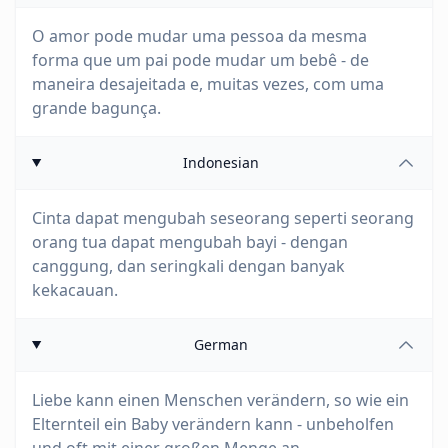
O amor pode mudar uma pessoa da mesma
forma que um pai pode mudar um bebê - de
maneira desajeitada e, muitas vezes, com uma
grande bagunça.
Indonesian
Cinta dapat mengubah seseorang seperti seorang
orang tua dapat mengubah bayi - dengan
canggung, dan seringkali dengan banyak
kekacauan.
German
Liebe kann einen Menschen verändern, so wie ein
Elternteil ein Baby verändern kann - unbeholfen