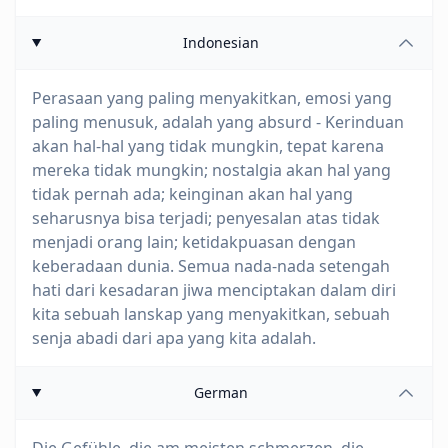
Indonesian
Perasaan yang paling menyakitkan, emosi yang
paling menusuk, adalah yang absurd - Kerinduan
akan hal-hal yang tidak mungkin, tepat karena
mereka tidak mungkin; nostalgia akan hal yang
tidak pernah ada; keinginan akan hal yang
seharusnya bisa terjadi; penyesalan atas tidak
menjadi orang lain; ketidakpuasan dengan
keberadaan dunia. Semua nada-nada setengah
hati dari kesadaran jiwa menciptakan dalam diri
kita sebuah lanskap yang menyakitkan, sebuah
senja abadi dari apa yang kita adalah.
German