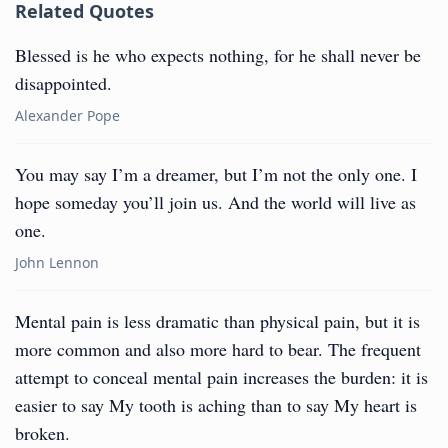
Related Quotes
Blessed is he who expects nothing, for he shall never be
disappointed.
Alexander Pope
You may say I’m a dreamer, but I’m not the only one. I
hope someday you’ll join us. And the world will live as
one.
John Lennon
Mental pain is less dramatic than physical pain, but it is
more common and also more hard to bear. The frequent
attempt to conceal mental pain increases the burden: it is
easier to say My tooth is aching than to say My heart is
broken.