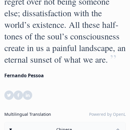
regret over not being someone
else; dissatisfaction with the
world’s existence. All these half-
tones of the soul’s consciousness
create in us a painful landscape, an
”
eternal sunset of what we are.
Fernando Pessoa
Multilingual Translation
Powered by
OpenL
Chinese