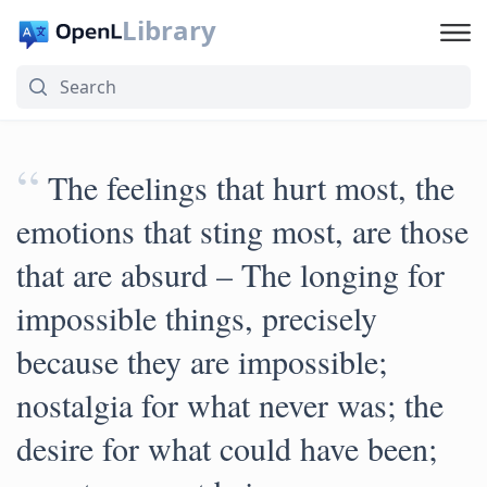
Library
“
The feelings that hurt most, the
emotions that sting most, are those
that are absurd – The longing for
impossible things, precisely
because they are impossible;
nostalgia for what never was; the
desire for what could have been;