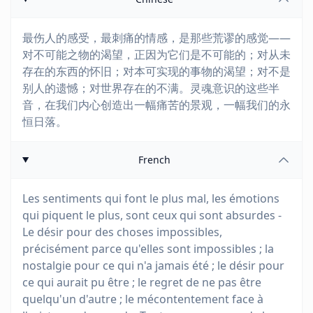
最伤人的感受，最刺痛的情感，是那些荒谬的感觉——
对不可能之物的渴望，正因为它们是不可能的；对从未
存在的东西的怀旧；对本可实现的事物的渴望；对不是
别人的遗憾；对世界存在的不满。灵魂意识的这些半
音，在我们内心创造出一幅痛苦的景观，一幅我们的永
恒日落。
French
Les sentiments qui font le plus mal, les émotions
qui piquent le plus, sont ceux qui sont absurdes -
Le désir pour des choses impossibles,
précisément parce qu'elles sont impossibles ; la
nostalgie pour ce qui n'a jamais été ; le désir pour
ce qui aurait pu être ; le regret de ne pas être
quelqu'un d'autre ; le mécontentement face à