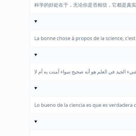
科学的好处在于，无论你是否相信，它都是真
La bonne chose à propos de la science, c'est 
Lo bueno de la ciencia es que es verdadera c