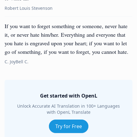
Robert Louis Stevenson
If you want to forget something or someone, never hate
it, or never hate him/her. Everything and everyone that
you hate is engraved upon your heart; if you want to let
go of something, if you want to forget, you cannot hate.
C. JoyBell C.
Get started with OpenL
Unlock Accurate AI Translation in 100+ Languages
with OpenL Translate
Try for Free