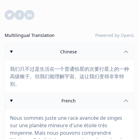
Multilingual Translation
Powered by
OpenL
Chinese
我们只不过是生活在一个普通恒星的次要行星上的一种
高级猴子。但我们能理解宇宙。这让我们变得非常特
别。
French
Nous sommes juste une race avancée de singes
sur une planète mineure d'une étoile très
moyenne. Mais nous pouvons comprendre