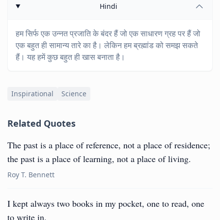
Hindi
हम सिर्फ एक उन्नत प्रजाति के बंदर हैं जो एक साधारण ग्रह पर हैं जो
एक बहुत ही सामान्य तारे का है। लेकिन हम ब्रह्मांड को समझ सकते
हैं। यह हमें कुछ बहुत ही खास बनाता है।
Inspirational
Science
Related Quotes
The past is a place of reference, not a place of residence;
the past is a place of learning, not a place of living.
Roy T. Bennett
I kept always two books in my pocket, one to read, one
to write in.