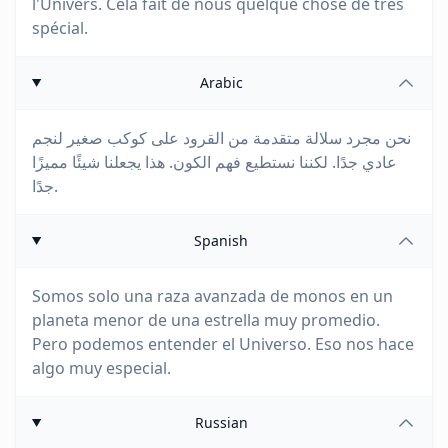
l'Univers. Cela fait de nous quelque chose de très
spécial.
Arabic
نحن مجرد سلالة متقدمة من القرود على كوكب صغير لنجم
عادي جدًا. لكننا نستطيع فهم الكون. هذا يجعلنا شيئًا مميزًا
جدًا.
Spanish
Somos solo una raza avanzada de monos en un
planeta menor de una estrella muy promedio.
Pero podemos entender el Universo. Eso nos hace
algo muy especial.
Russian