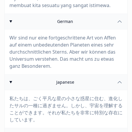
membuat kita sesuatu yang sangat istimewa.
German
Wir sind nur eine fortgeschrittene Art von Affen
auf einem unbedeutenden Planeten eines sehr
durchschnittlichen Sterns. Aber wir können das
Universum verstehen. Das macht uns zu etwas
ganz Besonderem.
Japanese
私たちは、ごく平凡な星の小さな惑星に住む、進化し
たサルの一種に過ぎません。しかし、宇宙を理解する
ことができます。それが私たちを非常に特別な存在に
しています。