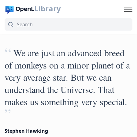
Library
“
We are just an advanced breed
of monkeys on a minor planet of a
very average star. But we can
understand the Universe. That
makes us something very special.
”
Stephen Hawking