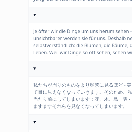
Je öfter wir die Dinge um uns herum sehen 
unsichtbarer werden sie für uns. Deshalb ne
selbstverständlich: die Blumen, die Bäume, d
lieben. Weil wir Dinge so oft sehen, sehen w
私たちが周りのものをより頻繁に見るほど - 
て目に見えなくなっていきます。そのため、
当たり前にしてしまいます：花、木、鳥、雲 
ますますそれらを見なくなってしまいます。