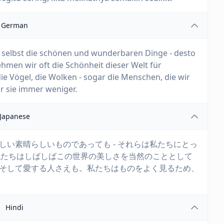
German
- selbst die schönen und wunderbaren Dinge - desto
hmen wir oft die Schönheit dieser Welt für
ie Vögel, die Wolken - sogar die Menschen, die wir
ir sie immer weniger.
Japanese
美しい素晴らしいものであっても - それらは私たちにとっ
私たちはしばしばこの世界の美しさを当然のこととして
- そして愛する人さえも。私たちはものをよく見るため、
Hindi