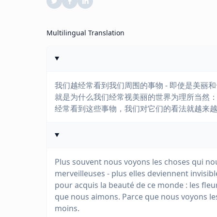
Multilingual Translation
我们越经常看到我们周围的事物 - 即使是美丽
就是为什么我们经常视美丽的世界为理所当然：
经常看到这些事物，我们对它们的看法就越来
Plus souvent nous voyons les choses qui no
merveilleuses - plus elles deviennent invis
pour acquis la beauté de ce monde : les fleu
que nous aimons. Parce que nous voyons les
moins.