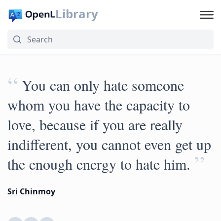
Library
“
You can only hate someone
whom you have the capacity to
love, because if you are really
indifferent, you cannot even get up
”
the enough energy to hate him.
Sri Chinmoy