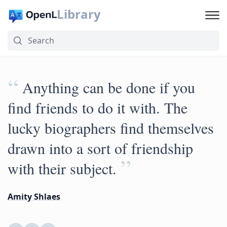
Library
“
Anything can be done if you
find friends to do it with. The
lucky biographers find themselves
drawn into a sort of friendship
”
with their subject.
Amity Shlaes