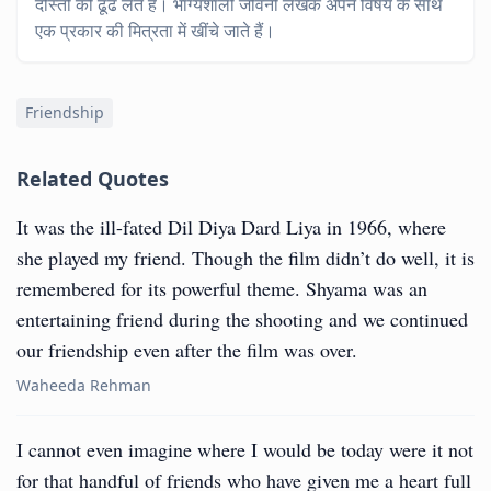
दोस्तों को ढूंढ लेते हैं। भाग्यशाली जीवनी लेखक अपने विषय के साथ
एक प्रकार की मित्रता में खींचे जाते हैं।
Friendship
Related Quotes
It was the ill-fated Dil Diya Dard Liya in 1966, where
she played my friend. Though the film didn’t do well, it is
remembered for its powerful theme. Shyama was an
entertaining friend during the shooting and we continued
our friendship even after the film was over.
Waheeda Rehman
I cannot even imagine where I would be today were it not
for that handful of friends who have given me a heart full