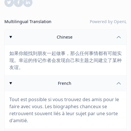
Multilingual Translation
Powered by
OpenL
Chinese
如果你能找到朋友一起做事，那么任何事情都有可能实
现。幸运的传记作者会发现自己和主题之间建立了某种
友谊。
French
Tout est possible si vous trouvez des amis pour le
faire avec vous. Les biographes chanceux se
retrouvent souvent liés à leur sujet par une sorte
d'amitié.