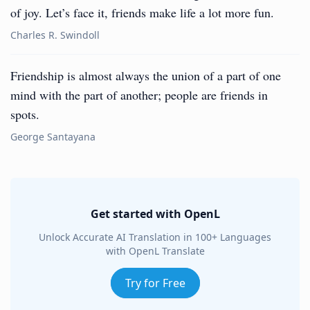
of joy. Let’s face it, friends make life a lot more fun.
Charles R. Swindoll
Friendship is almost always the union of a part of one
mind with the part of another; people are friends in
spots.
George Santayana
Get started with OpenL
Unlock Accurate AI Translation in 100+ Languages
with OpenL Translate
Try for Free