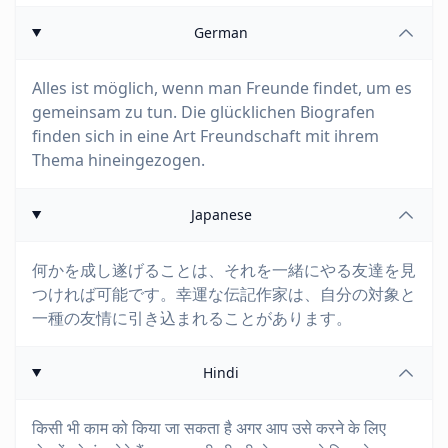
German
Alles ist möglich, wenn man Freunde findet, um es
gemeinsam zu tun. Die glücklichen Biografen
finden sich in eine Art Freundschaft mit ihrem
Thema hineingezogen.
Japanese
何かを成し遂げることは、それを一緒にやる友達を見
つければ可能です。幸運な伝記作家は、自分の対象と
一種の友情に引き込まれることがあります。
Hindi
किसी भी काम को किया जा सकता है अगर आप उसे करने के लिए