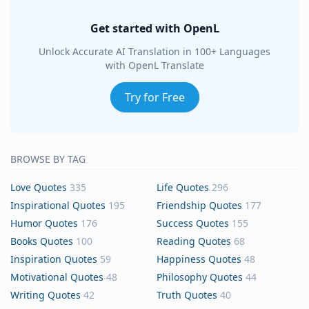
Get started with OpenL
Unlock Accurate AI Translation in 100+ Languages
with OpenL Translate
Try for Free
BROWSE BY TAG
Love Quotes
335
Life Quotes
296
Inspirational Quotes
195
Friendship Quotes
177
Humor Quotes
176
Success Quotes
155
Books Quotes
100
Reading Quotes
68
Inspiration Quotes
59
Happiness Quotes
48
Motivational Quotes
48
Philosophy Quotes
44
Writing Quotes
42
Truth Quotes
40