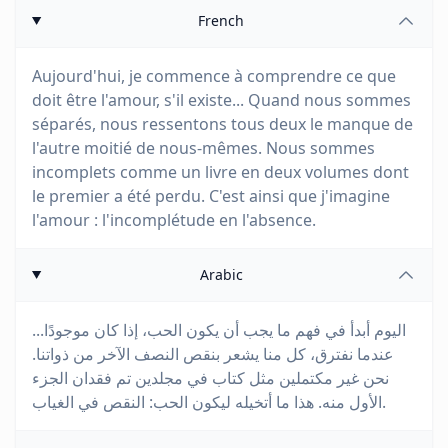
French
Aujourd'hui, je commence à comprendre ce que
doit être l'amour, s'il existe... Quand nous sommes
séparés, nous ressentons tous deux le manque de
l'autre moitié de nous-mêmes. Nous sommes
incomplets comme un livre en deux volumes dont
le premier a été perdu. C'est ainsi que j'imagine
l'amour : l'incomplétude en l'absence.
Arabic
اليوم أبدأ في فهم ما يجب أن يكون الحب، إذا كان موجودًا...
عندما نفترق، كل منا يشعر بنقص النصف الآخر من ذواتنا.
نحن غير مكتملين مثل كتاب في مجلدين تم فقدان الجزء
الأول منه. هذا ما أتخيله ليكون الحب: النقص في الغياب.