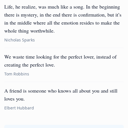
Life, he realize, was much like a song. In the beginning
there is mystery, in the end there is confirmation, but it’s
in the middle where all the emotion resides to make the
whole thing worthwhile.
Nicholas Sparks
We waste time looking for the perfect lover, instead of
creating the perfect love.
Tom Robbins
A friend is someone who knows all about you and still
loves you.
Elbert Hubbard