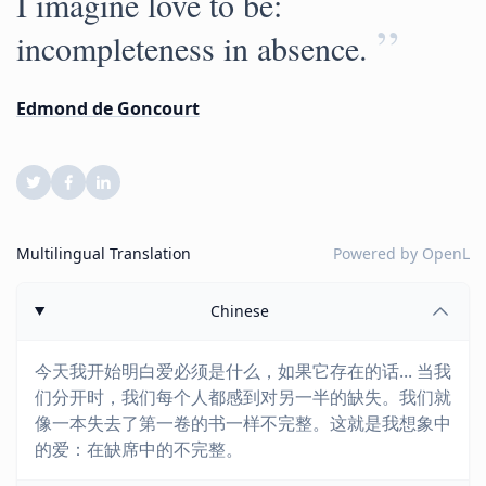
I imagine love to be:
”
incompleteness in absence.
Edmond de Goncourt
Multilingual Translation
Powered by
OpenL
Chinese
今天我开始明白爱必须是什么，如果它存在的话... 当我
们分开时，我们每个人都感到对另一半的缺失。我们就
像一本失去了第一卷的书一样不完整。这就是我想象中
的爱：在缺席中的不完整。