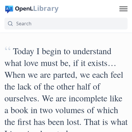
Library
“
Today I begin to understand
what love must be, if it exists…
When we are parted, we each feel
the lack of the other half of
ourselves. We are incomplete like
a book in two volumes of which
the first has been lost. That is what