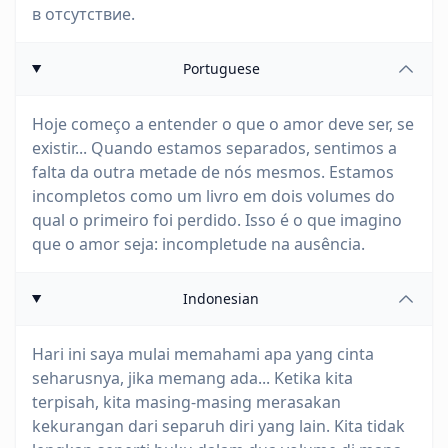
в отсутствие.
Portuguese
Hoje começo a entender o que o amor deve ser, se
existir... Quando estamos separados, sentimos a
falta da outra metade de nós mesmos. Estamos
incompletos como um livro em dois volumes do
qual o primeiro foi perdido. Isso é o que imagino
que o amor seja: incompletude na ausência.
Indonesian
Hari ini saya mulai memahami apa yang cinta
seharusnya, jika memang ada... Ketika kita
terpisah, kita masing-masing merasakan
kekurangan dari separuh diri yang lain. Kita tidak