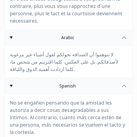
contraire, plus vous vous rapprochez d'une
personne, plus le tact et la courtoisie deviennent
nécessaires.
Arabic
لا تتوهموا أن الصداقة تخولكم لقول أشياء غير مرغوبة
لأصدقائكم. بل على العكس، كلما اقتربتم من شخص ما،
كلما ازدادت أهمية الذوق واللباقة.
Spanish
No se engañen pensando que la amistad les
autoriza a decir cosas desagradables a sus
íntimos. Al contrario, cuanto más cerca estén de
una persona, más necesarios se vuelven el tacto y
la cortesía.