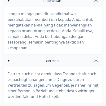
Indonesian
Jangan mengagumi diri sendiri bahwa
persahabatan memberi izin kepada Anda untuk
mengatakan hal-hal yang tidak menyenangkan
kepada orang-orang terdekat Anda. Sebaliknya,
semakin dekat Anda berhubungan dengan
seseorang, semakin pentingnya taktik dan
kesopanan.
German
Flattert euch nicht damit, dass Freundschaft euch
ermächtigt, unangenehme Dinge zu euren
Vertrauten zu sagen. Im Gegenteil, je näher ihr mit
einer Person in Beziehung steht, desto wichtiger
werden Takt und Höflichkeit.