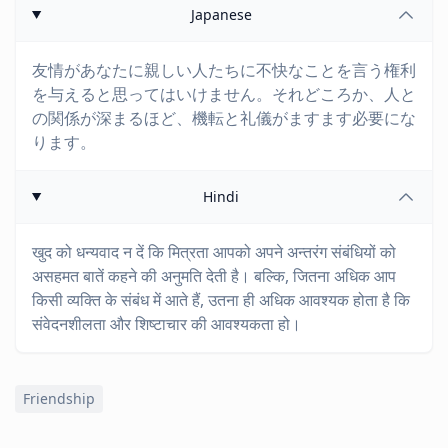
Japanese
友情があなたに親しい人たちに不快なことを言う権利
を与えると思ってはいけません。それどころか、人と
の関係が深まるほど、機転と礼儀がますます必要にな
ります。
Hindi
खुद को धन्यवाद न दें कि मित्रता आपको अपने अन्तरंग संबंधियों को
असहमत बातें कहने की अनुमति देती है। बल्कि, जितना अधिक आप
किसी व्यक्ति के संबंध में आते हैं, उतना ही अधिक आवश्यक होता है कि
संवेदनशीलता और शिष्टाचार की आवश्यकता हो।
Friendship