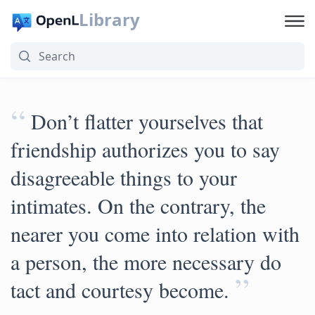
Library
“
Don’t flatter yourselves that
friendship authorizes you to say
disagreeable things to your
intimates. On the contrary, the
nearer you come into relation with
a person, the more necessary do
”
tact and courtesy become.