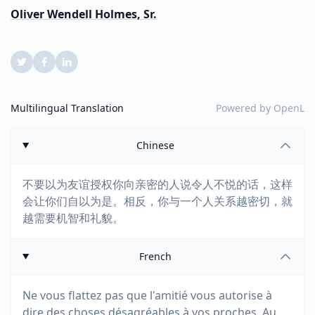
Oliver Wendell Holmes, Sr.
Multilingual Translation
Powered by
OpenL
Chinese
不要以为友谊授权你向亲密的人说令人不悦的话，这样
会让你们自以为是。相反，你与一个人关系越密切，就
越需要机智和礼貌。
French
Ne vous flattez pas que l'amitié vous autorise à
dire des choses désagréables à vos proches. Au