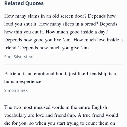
Related Quotes
How many slams in an old screen door? Depends how
loud you shut it. How many slices in a bread? Depends
how thin you cut it. How much good inside a day?
Depends how good you live ’em. How much love inside a
friend? Depends how much you give ’em.
Shel Silverstein
A friend is an emotional bond, just like friendship is a
human experience.
Simon Sinek
The two most misused words in the entire English
vocabulary are love and friendship. A true friend would
die for you, so when you start trying to count them on