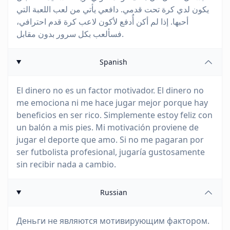
يكون لدي كرة تحت قدمي. دافعي يأتي من لعب اللعبة التي
أحبها. إذا لم أكن أُدفع لأكون لاعب كرة قدم احترافي،
فسألعب بكل سرور بدون مقابل.
Spanish
El dinero no es un factor motivador. El dinero no
me emociona ni me hace jugar mejor porque hay
beneficios en ser rico. Simplemente estoy feliz con
un balón a mis pies. Mi motivación proviene de
jugar el deporte que amo. Si no me pagaran por
ser futbolista profesional, jugaría gustosamente
sin recibir nada a cambio.
Russian
Деньги не являются мотивирующим фактором.