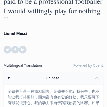
paid to be a professional footballer
I would willingly play for nothing.
”
Lionel Messi
Multilingual Translation
Powered by
OpenL
Chinese
金钱并不是一种激励因素。金钱并不能让我兴奋，也不
能让我打得更好，因为富有也有它的好处。我只要脚下
有球就很开心。我的动力来自于踢我热爱的比赛。如果