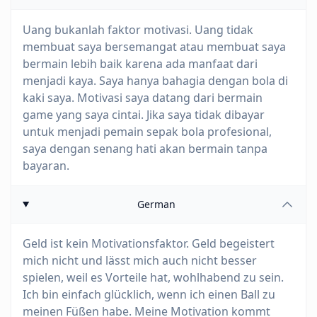
Uang bukanlah faktor motivasi. Uang tidak
membuat saya bersemangat atau membuat saya
bermain lebih baik karena ada manfaat dari
menjadi kaya. Saya hanya bahagia dengan bola di
kaki saya. Motivasi saya datang dari bermain
game yang saya cintai. Jika saya tidak dibayar
untuk menjadi pemain sepak bola profesional,
saya dengan senang hati akan bermain tanpa
bayaran.
German
Geld ist kein Motivationsfaktor. Geld begeistert
mich nicht und lässt mich auch nicht besser
spielen, weil es Vorteile hat, wohlhabend zu sein.
Ich bin einfach glücklich, wenn ich einen Ball zu
meinen Füßen habe. Meine Motivation kommt