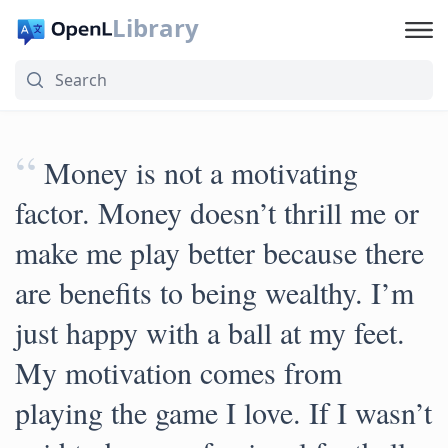
Library
“
Money is not a motivating
factor. Money doesn’t thrill me or
make me play better because there
are benefits to being wealthy. I’m
just happy with a ball at my feet.
My motivation comes from
playing the game I love. If I wasn’t