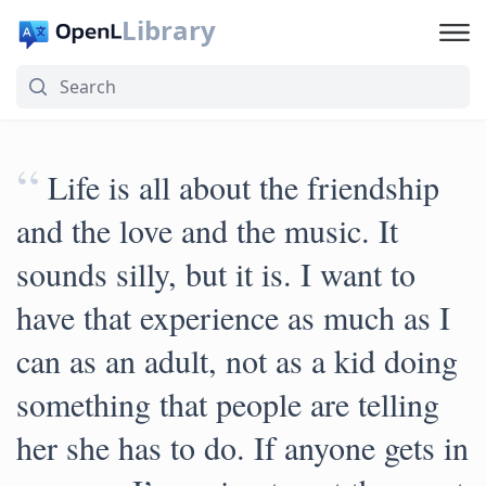
Library
“
Life is all about the friendship
and the love and the music. It
sounds silly, but it is. I want to
have that experience as much as I
can as an adult, not as a kid doing
something that people are telling
her she has to do. If anyone gets in