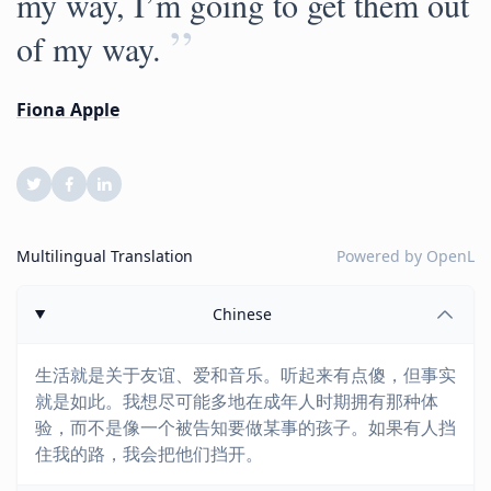
my way, I’m going to get them out
”
of my way.
Fiona Apple
Multilingual Translation
Powered by
OpenL
Chinese
生活就是关于友谊、爱和音乐。听起来有点傻，但事实
就是如此。我想尽可能多地在成年人时期拥有那种体
验，而不是像一个被告知要做某事的孩子。如果有人挡
住我的路，我会把他们挡开。