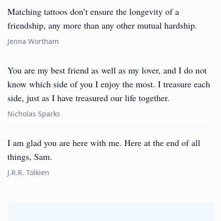
Matching tattoos don’t ensure the longevity of a
friendship, any more than any other mutual hardship.
Jenna Wortham
You are my best friend as well as my lover, and I do not
know which side of you I enjoy the most. I treasure each
side, just as I have treasured our life together.
Nicholas Sparks
I am glad you are here with me. Here at the end of all
things, Sam.
J.R.R. Tolkien