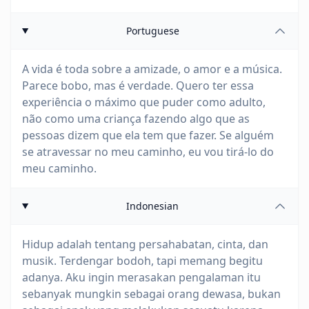
Portuguese
A vida é toda sobre a amizade, o amor e a música.
Parece bobo, mas é verdade. Quero ter essa
experiência o máximo que puder como adulto,
não como uma criança fazendo algo que as
pessoas dizem que ela tem que fazer. Se alguém
se atravessar no meu caminho, eu vou tirá-lo do
meu caminho.
Indonesian
Hidup adalah tentang persahabatan, cinta, dan
musik. Terdengar bodoh, tapi memang begitu
adanya. Aku ingin merasakan pengalaman itu
sebanyak mungkin sebagai orang dewasa, bukan