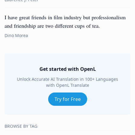
I have great friends in film industry but professionalism
and friendship are two different cups of tea.
Dino Morea
Get started with OpenL
Unlock Accurate AI Translation in 100+ Languages
with OpenL Translate
Try for Free
BROWSE BY TAG