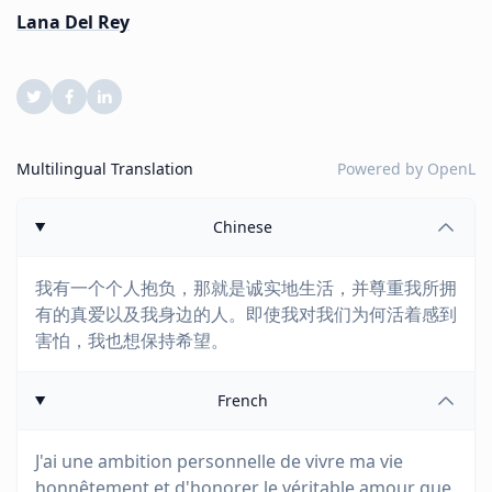
Lana Del Rey
Multilingual Translation
Powered by
OpenL
Chinese
我有一个个人抱负，那就是诚实地生活，并尊重我所拥
有的真爱以及我身边的人。即使我对我们为何活着感到
害怕，我也想保持希望。
French
J'ai une ambition personnelle de vivre ma vie
honnêtement et d'honorer le véritable amour que