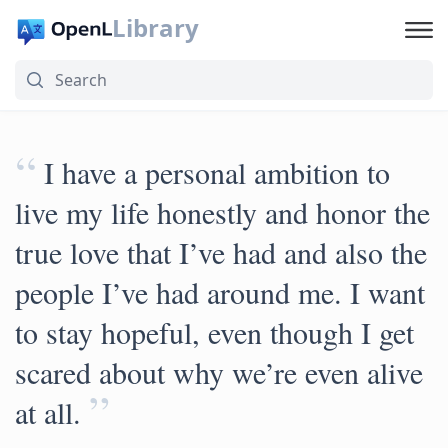
Library
“
I have a personal ambition to
live my life honestly and honor the
true love that I’ve had and also the
people I’ve had around me. I want
to stay hopeful, even though I get
scared about why we’re even alive
”
at all.