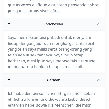
que às vezes eu fique assustado pensando sobre
por que estamos vivos afinal.
Indonesian
Saya memiliki ambisi pribadi untuk menjalani
hidup dengan jujur dan menghargai cinta sejati
yang telah saya miliki serta orang-orang yang
telah ada di sekitar saya. Saya ingin tetap
berharap, meskipun saya merasa takut tentang
mengapa kita bahkan hidup sama sekali.
German
Ich habe den persönlichen Ehrgeiz, mein Leben
ehrlich zu führen und die wahre Liebe, die ich
erfahren habe, sowie die Menschen, die mich