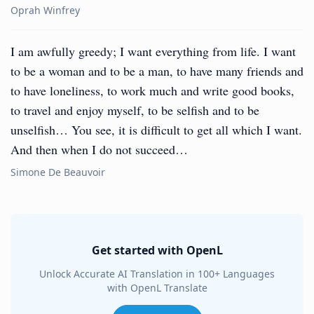
Oprah Winfrey
I am awfully greedy; I want everything from life. I want
to be a woman and to be a man, to have many friends and
to have loneliness, to work much and write good books,
to travel and enjoy myself, to be selfish and to be
unselfish… You see, it is difficult to get all which I want.
And then when I do not succeed…
Simone De Beauvoir
Get started with OpenL
Unlock Accurate AI Translation in 100+ Languages
with OpenL Translate