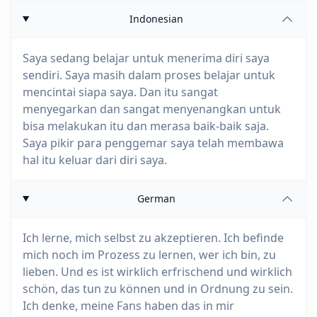
Indonesian
Saya sedang belajar untuk menerima diri saya
sendiri. Saya masih dalam proses belajar untuk
mencintai siapa saya. Dan itu sangat
menyegarkan dan sangat menyenangkan untuk
bisa melakukan itu dan merasa baik-baik saja.
Saya pikir para penggemar saya telah membawa
hal itu keluar dari diri saya.
German
Ich lerne, mich selbst zu akzeptieren. Ich befinde
mich noch im Prozess zu lernen, wer ich bin, zu
lieben. Und es ist wirklich erfrischend und wirklich
schön, das tun zu können und in Ordnung zu sein.
Ich denke, meine Fans haben das in mir