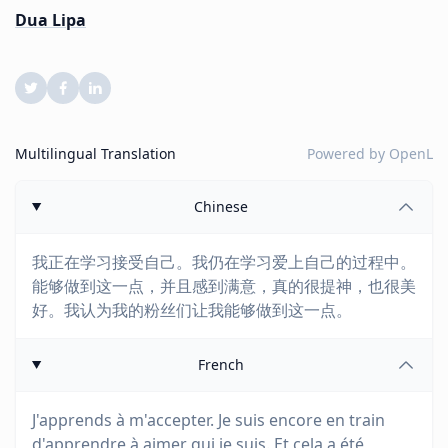
Dua Lipa
Multilingual Translation
Powered by
OpenL
Chinese
我正在学习接受自己。我仍在学习爱上自己的过程中。
能够做到这一点，并且感到满意，真的很提神，也很美
好。我认为我的粉丝们让我能够做到这一点。
French
J'apprends à m'accepter. Je suis encore en train
d'apprendre à aimer qui je suis. Et cela a été