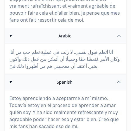
vraiment rafraîchissant et vraiment agréable de
pouvoir faire cela et d'aller bien. Je pense que mes
fans ont fait ressortir cela de moi.
Arabic
أنا أتعلم قبول نفسي. لا زلت في عملية تعلم حب من أنا.
وكان الأمر مُنعشًا حقًا وجميلًا أن أتمكن من فعل ذلك وأكون
بخير. أعتقد أن معجبيني هم من أظهروا ذلك فيّ.
Spanish
Estoy aprendiendo a aceptarme a mí mismo.
Todavía estoy en el proceso de aprender a amar
quién soy. Y ha sido realmente refrescante y muy
agradable poder hacer eso y estar bien. Creo que
mis fans han sacado eso de mí.