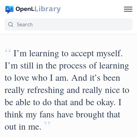
Library
“
I’m learning to accept myself.
I’m still in the process of learning
to love who I am. And it’s been
really refreshing and really nice to
be able to do that and be okay. I
think my fans have brought that
”
out in me.