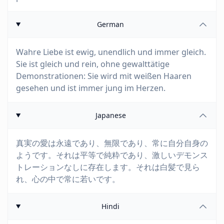
German
Wahre Liebe ist ewig, unendlich und immer gleich.
Sie ist gleich und rein, ohne gewalttätige
Demonstrationen: Sie wird mit weißen Haaren
gesehen und ist immer jung im Herzen.
Japanese
真実の愛は永遠であり、無限であり、常に自分自身の
ようです。それは平等で純粋であり、激しいデモンス
トレーションなしに存在します。それは白髪で見ら
れ、心の中で常に若いです。
Hindi