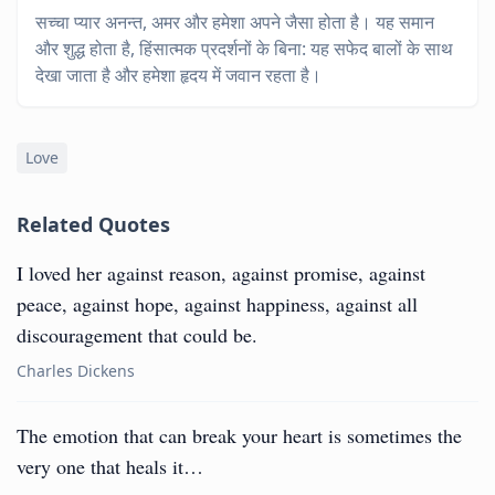
सच्चा प्यार अनन्त, अमर और हमेशा अपने जैसा होता है। यह समान
और शुद्ध होता है, हिंसात्मक प्रदर्शनों के बिना: यह सफेद बालों के साथ
देखा जाता है और हमेशा हृदय में जवान रहता है।
Love
Related Quotes
I loved her against reason, against promise, against
peace, against hope, against happiness, against all
discouragement that could be.
Charles Dickens
The emotion that can break your heart is sometimes the
very one that heals it…