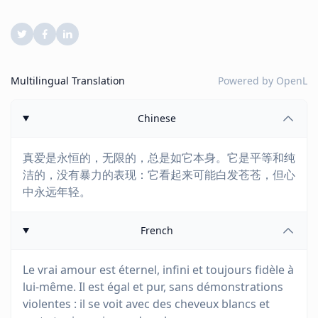
Multilingual Translation
Powered by
OpenL
Chinese
真爱是永恒的，无限的，总是如它本身。它是平等和纯
洁的，没有暴力的表现：它看起来可能白发苍苍，但心
中永远年轻。
French
Le vrai amour est éternel, infini et toujours fidèle à
lui-même. Il est égal et pur, sans démonstrations
violentes : il se voit avec des cheveux blancs et