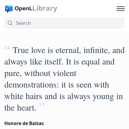
Library
“
True love is eternal, infinite, and
always like itself. It is equal and
pure, without violent
demonstrations: it is seen with
white hairs and is always young in
”
the heart.
Honore de Balzac