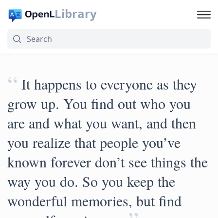
Library
“
It happens to everyone as they
grow up. You find out who you
are and what you want, and then
you realize that people you’ve
known forever don’t see things the
way you do. So you keep the
wonderful memories, but find