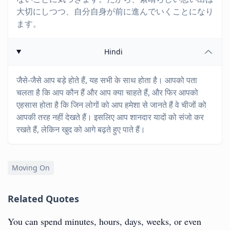
大切にしつつ、自分自身が前に進んでいくことになり
ます。
Hindi
जैसे-जैसे आप बड़े होते हैं, यह सभी के साथ होता है। आपको पता
चलता है कि आप कौन हैं और आप क्या चाहते हैं, और फिर आपको
एहसास होता है कि जिन लोगों को आप हमेशा से जानते हैं वे चीजों को
आपकी तरह नहीं देखते हैं। इसलिए आप शानदार यादों को संजो कर
रखते हैं, लेकिन खुद को आगे बढ़ते हुए पाते हैं।
Moving On
Related Quotes
You can spend minutes, hours, days, weeks, or even