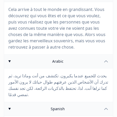
Cela arrive à tout le monde en grandissant. Vous
découvrez qui vous êtes et ce que vous voulez,
puis vous réalisez que les personnes que vous
avez connues toute votre vie ne voient pas les
choses de la même manière que vous. Alors vous
gardez les merveilleux souvenirs, mais vous vous
retrouvez à passer à autre chose.
Arabic
يحدث للجميع عندما يكبرون. تكتشف من أنت وماذا تريد، ثم
تدرك أن الأشخاص الذين عرفتهم طوال حياتك لا يرون الأمور
كما تراها أنت. لذا، تحتفظ بالذكريات الرائعة، لكن تجد نفسك
تمضي قدمًا.
Spanish