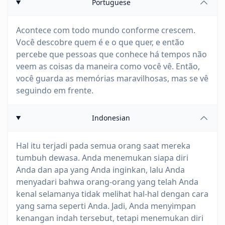
Portuguese
Acontece com todo mundo conforme crescem.
Você descobre quem é e o que quer, e então
percebe que pessoas que conhece há tempos não
veem as coisas da maneira como você vê. Então,
você guarda as memórias maravilhosas, mas se vê
seguindo em frente.
Indonesian
Hal itu terjadi pada semua orang saat mereka
tumbuh dewasa. Anda menemukan siapa diri
Anda dan apa yang Anda inginkan, lalu Anda
menyadari bahwa orang-orang yang telah Anda
kenal selamanya tidak melihat hal-hal dengan cara
yang sama seperti Anda. Jadi, Anda menyimpan
kenangan indah tersebut, tetapi menemukan diri