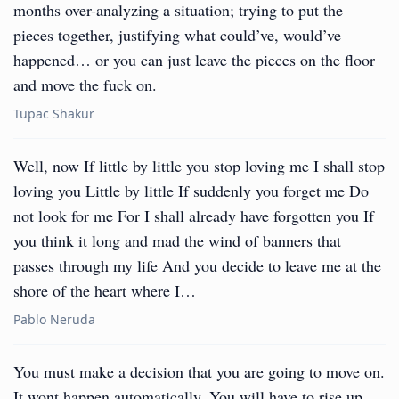
months over-analyzing a situation; trying to put the
pieces together, justifying what could’ve, would’ve
happened… or you can just leave the pieces on the floor
and move the fuck on.
Tupac Shakur
Well, now If little by little you stop loving me I shall stop
loving you Little by little If suddenly you forget me Do
not look for me For I shall already have forgotten you If
you think it long and mad the wind of banners that
passes through my life And you decide to leave me at the
shore of the heart where I…
Pablo Neruda
You must make a decision that you are going to move on.
It wont happen automatically. You will have to rise up