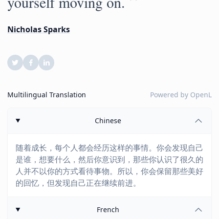
”
yourself moving on.
Nicholas Sparks
Multilingual Translation
Powered by
OpenL
Chinese
随着成长，每个人都会经历这样的事情。你会发现自己
是谁，想要什么，然后你意识到，那些你认识了很久的
人并不以你的方式看待事物。所以，你会保留那些美好
的回忆，但发现自己正在继续前进。
French