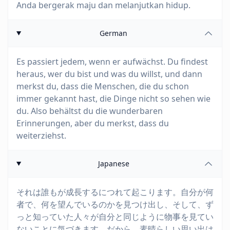
Anda bergerak maju dan melanjutkan hidup.
German
Es passiert jedem, wenn er aufwächst. Du findest
heraus, wer du bist und was du willst, und dann
merkst du, dass die Menschen, die du schon
immer gekannt hast, die Dinge nicht so sehen wie
du. Also behältst du die wunderbaren
Erinnerungen, aber du merkst, dass du
weiterziehst.
Japanese
それは誰もが成長するにつれて起こります。自分が何
者で、何を望んでいるのかを見つけ出し、そして、ず
っと知っていた人々が自分と同じように物事を見てい
ないことに気づきます。だから、素晴らしい思い出は