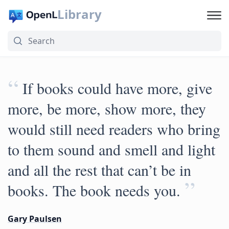
Library
“
If books could have more, give
more, be more, show more, they
would still need readers who bring
to them sound and smell and light
and all the rest that can’t be in
”
books. The book needs you.
Gary Paulsen