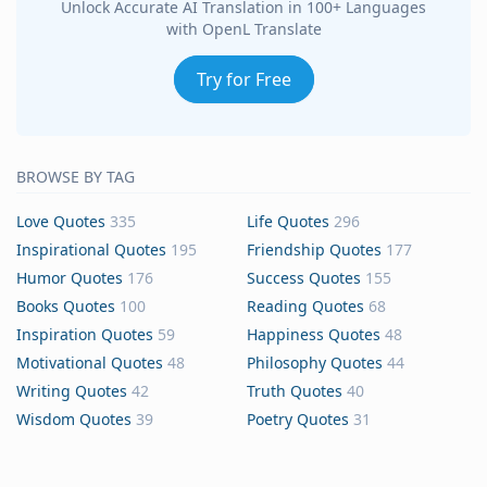
Unlock Accurate AI Translation in 100+ Languages
with OpenL Translate
Try for Free
BROWSE BY TAG
Love Quotes
335
Life Quotes
296
Inspirational Quotes
195
Friendship Quotes
177
Humor Quotes
176
Success Quotes
155
Books Quotes
100
Reading Quotes
68
Inspiration Quotes
59
Happiness Quotes
48
Motivational Quotes
48
Philosophy Quotes
44
Writing Quotes
42
Truth Quotes
40
Wisdom Quotes
39
Poetry Quotes
31