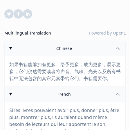
Multilingual Translation
Powered by
OpenL
Chinese
如果书籍能够拥有更多，给予更多，成为更多，展示更
多，它们仍然需要读者将声音、气味、光亮以及所有书
籍中无法包含的其它元素带给它们。书籍需要你。
French
Si les livres pouvaient avoir plus, donner plus, être
plus, montrer plus, ils auraient quand même
besoin de lecteurs qui leur apportent le son,