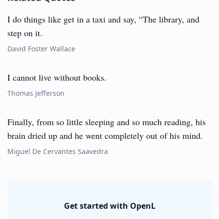
I do things like get in a taxi and say, “The library, and
step on it.
David Foster Wallace
I cannot live without books.
Thomas Jefferson
Finally, from so little sleeping and so much reading, his
brain dried up and he went completely out of his mind.
Miguel De Cervantes Saavedra
Get started with OpenL