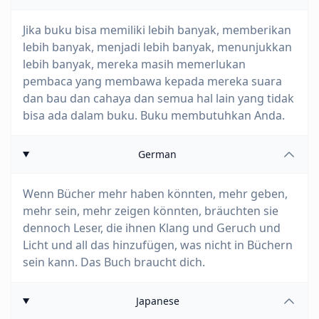
Jika buku bisa memiliki lebih banyak, memberikan
lebih banyak, menjadi lebih banyak, menunjukkan
lebih banyak, mereka masih memerlukan
pembaca yang membawa kepada mereka suara
dan bau dan cahaya dan semua hal lain yang tidak
bisa ada dalam buku. Buku membutuhkan Anda.
German
Wenn Bücher mehr haben könnten, mehr geben,
mehr sein, mehr zeigen könnten, bräuchten sie
dennoch Leser, die ihnen Klang und Geruch und
Licht und all das hinzufügen, was nicht in Büchern
sein kann. Das Buch braucht dich.
Japanese