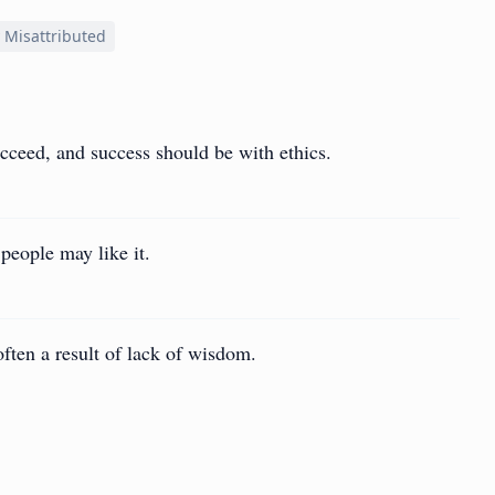
 Misattributed
ucceed, and success should be with ethics.
people may like it.
ten a result of lack of wisdom.