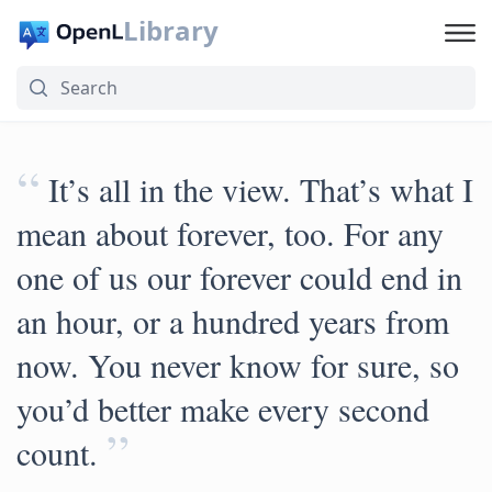
Library
“
It’s all in the view. That’s what I
mean about forever, too. For any
one of us our forever could end in
an hour, or a hundred years from
now. You never know for sure, so
you’d better make every second
”
count.