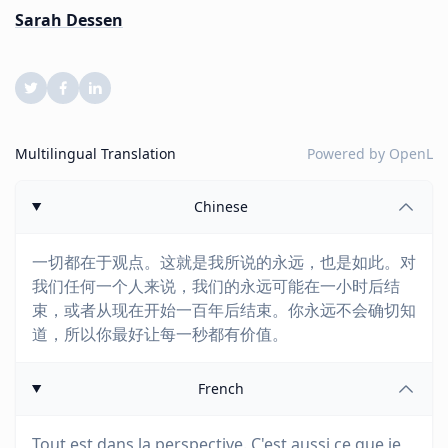
Sarah Dessen
Multilingual Translation
Powered by
OpenL
Chinese
一切都在于观点。这就是我所说的永远，也是如此。对
我们任何一个人来说，我们的永远可能在一小时后结
束，或者从现在开始一百年后结束。你永远不会确切知
道，所以你最好让每一秒都有价值。
French
Tout est dans la perspective. C'est aussi ce que je