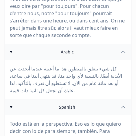
veux dire par "pour toujours". Pour chacun
d'entre nous, notre "pour toujours" pourrait
s'arrêter dans une heure, ou dans cent ans. On ne
peut jamais être sûr, alors il vaut mieux faire en
sorte que chaque seconde compte.
Arabic
كل شيء يتعلق بالمنظور. هذا ما أعنيه عندما أتحدث عن
الأبدية أيضًا. بالنسبة لأي واحد منا، قد ينتهي أبدنا في ساعة،
أو بعد مائة عام من الآن. لا تستطيع أن تعرف بالتأكيد، لذا
عليك أن تجعل كل ثانية ذات قيمة.
Spanish
Todo está en la perspectiva. Eso es lo que quiero
decir con lo de para siempre, también. Para