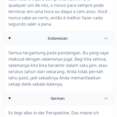
qualquer um de nós, o nosso para sempre pode
terminar em uma hora ou daqui a cem anos. Você
nunca sabe ao certo, então é melhor fazer cada
segundo valer a pena.
Indonesian
Semua tergantung pada pandangan. Itu yang saya
maksud dengan selamanya juga. Bagi kita semua,
selamanya kita bisa berakhir dalam satu jam, atau
seratus tahun dari sekarang. Anda tidak pernah
tahu pasti, jadi sebaiknya Anda memanfaatkan
setiap detik sebaik-baiknya.
German
Es liegt alles in der Perspektive. Das meine ich