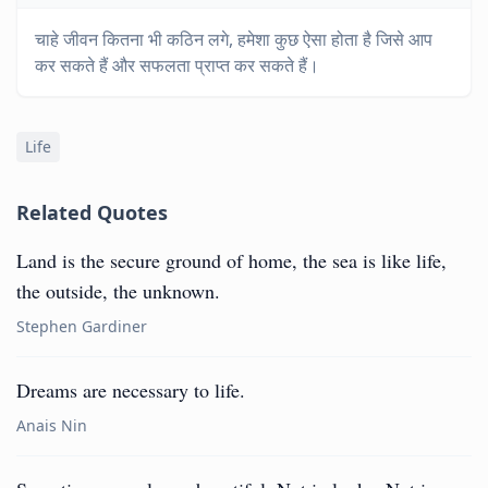
चाहे जीवन कितना भी कठिन लगे, हमेशा कुछ ऐसा होता है जिसे आप
कर सकते हैं और सफलता प्राप्त कर सकते हैं।
Life
Related Quotes
Land is the secure ground of home, the sea is like life,
the outside, the unknown.
Stephen Gardiner
Dreams are necessary to life.
Anais Nin