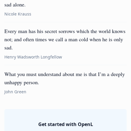
sad alone.
Nicole Krauss
Every man has his secret sorrows which the world knows
not; and often times we call a man cold when he is only
sad.
Henry Wadsworth Longfellow
What you must understand about me is that I’m a deeply
unhappy person.
John Green
Get started with OpenL