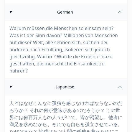
German
Warum müssen die Menschen so einsam sein?
Was ist der Sinn davon? Millionen von Menschen
auf dieser Welt, alle sehnen sich, suchen bei
anderen nach Erfüllung, isolieren sich jedoch
gleichzeitig. Warum? Wurde die Erde nur dazu
geschaffen, die menschliche Einsamkeit zu
nähren?
Japanese
人々はなぜこんなに孤独を感じなければならないのだ
ろうか？ それの何が意味があるのだろうか？ この世
界には何百万人もの人々がいて、皆が渇望し、他者に
満足を求めながら、それでも自らを孤立させている。
なぜだろう？ 地球はただ人間の孤独を養うためにこ