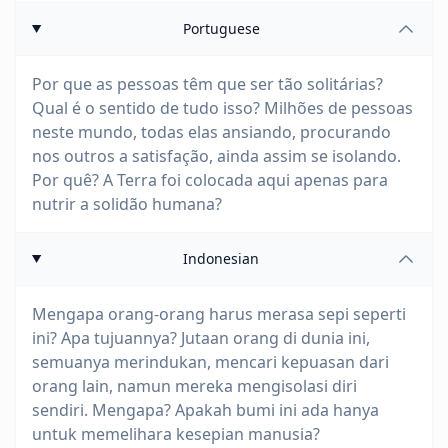
Portuguese
Por que as pessoas têm que ser tão solitárias?
Qual é o sentido de tudo isso? Milhões de pessoas
neste mundo, todas elas ansiando, procurando
nos outros a satisfação, ainda assim se isolando.
Por quê? A Terra foi colocada aqui apenas para
nutrir a solidão humana?
Indonesian
Mengapa orang-orang harus merasa sepi seperti
ini? Apa tujuannya? Jutaan orang di dunia ini,
semuanya merindukan, mencari kepuasan dari
orang lain, namun mereka mengisolasi diri
sendiri. Mengapa? Apakah bumi ini ada hanya
untuk memelihara kesepian manusia?