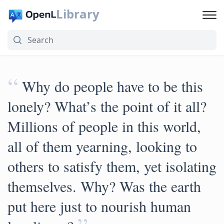
Library
“
Why do people have to be this
lonely? What’s the point of it all?
Millions of people in this world,
all of them yearning, looking to
others to satisfy them, yet isolating
themselves. Why? Was the earth
put here just to nourish human