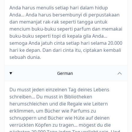
Anda harus menulis setiap hari dalam hidup
Anda... Anda harus bersembunyi di perpustakaan
dan memanjat rak-rak seperti tangga untuk
mencium buku-buku seperti parfum dan memakai
buku-buku seperti topi di kepala gila Anda...
semoga Anda jatuh cinta setiap hari selama 20.000
hari ke depan. Dan dari cinta itu, ciptakan kembali
sebuah dunia.
German
Du musst jeden einzelnen Tag deines Lebens
schreiben... Du musst in Bibliotheken
herumschleichen und die Regale wie Leitern
erklimmen, um Bücher wie Parfums zu
schnuppern und Bücher wie Hüte auf deinen
verrückten Köpfen zu tragen... mögest du die