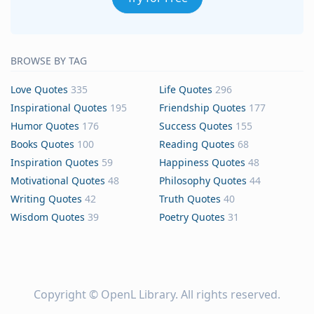
BROWSE BY TAG
Love Quotes
335
Life Quotes
296
Inspirational Quotes
195
Friendship Quotes
177
Humor Quotes
176
Success Quotes
155
Books Quotes
100
Reading Quotes
68
Inspiration Quotes
59
Happiness Quotes
48
Motivational Quotes
48
Philosophy Quotes
44
Writing Quotes
42
Truth Quotes
40
Wisdom Quotes
39
Poetry Quotes
31
Copyright ©
OpenL Library
. All rights reserved.