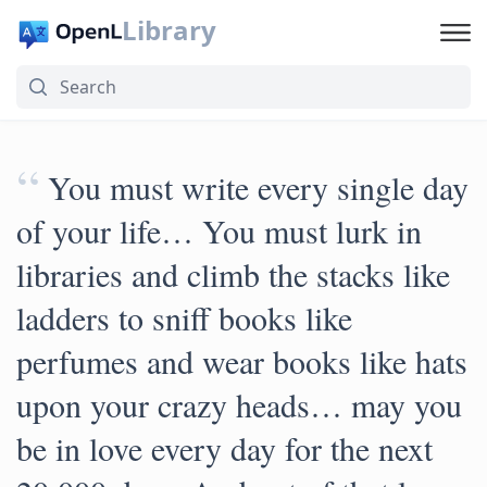
Library
“
You must write every single day
of your life… You must lurk in
libraries and climb the stacks like
ladders to sniff books like
perfumes and wear books like hats
upon your crazy heads… may you
be in love every day for the next