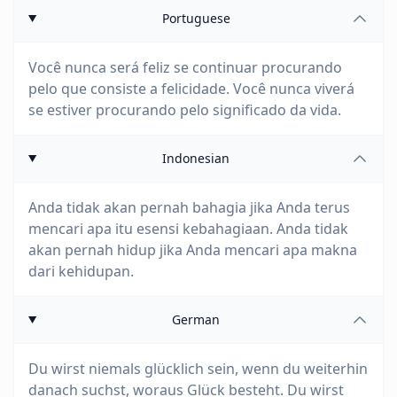
Portuguese
Você nunca será feliz se continuar procurando
pelo que consiste a felicidade. Você nunca viverá
se estiver procurando pelo significado da vida.
Indonesian
Anda tidak akan pernah bahagia jika Anda terus
mencari apa itu esensi kebahagiaan. Anda tidak
akan pernah hidup jika Anda mencari apa makna
dari kehidupan.
German
Du wirst niemals glücklich sein, wenn du weiterhin
danach suchst, woraus Glück besteht. Du wirst