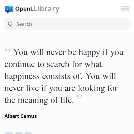
Library
“
You will never be happy if you
continue to search for what
happiness consists of. You will
never live if you are looking for
”
the meaning of life.
Albert Camus