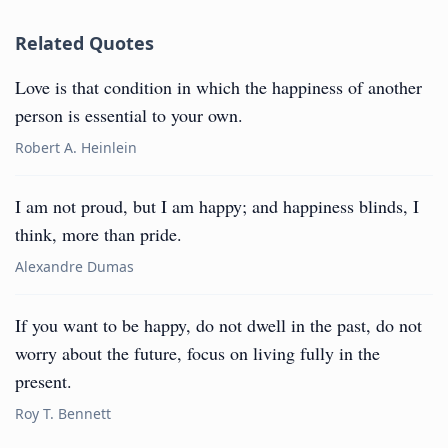
Related Quotes
Love is that condition in which the happiness of another
person is essential to your own.
Robert A. Heinlein
I am not proud, but I am happy; and happiness blinds, I
think, more than pride.
Alexandre Dumas
If you want to be happy, do not dwell in the past, do not
worry about the future, focus on living fully in the
present.
Roy T. Bennett