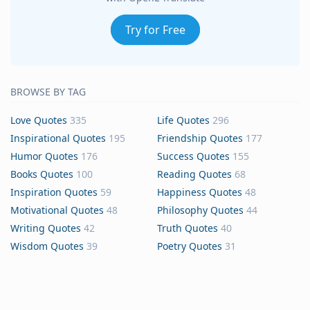
Try for Free
BROWSE BY TAG
Love Quotes
335
Life Quotes
296
Inspirational Quotes
195
Friendship Quotes
177
Humor Quotes
176
Success Quotes
155
Books Quotes
100
Reading Quotes
68
Inspiration Quotes
59
Happiness Quotes
48
Motivational Quotes
48
Philosophy Quotes
44
Writing Quotes
42
Truth Quotes
40
Wisdom Quotes
39
Poetry Quotes
31