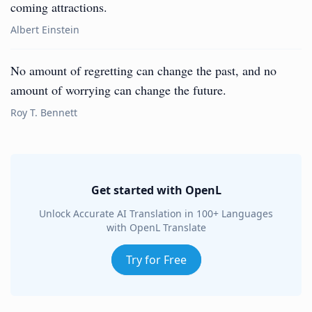
coming attractions.
Albert Einstein
No amount of regretting can change the past, and no
amount of worrying can change the future.
Roy T. Bennett
Get started with OpenL
Unlock Accurate AI Translation in 100+ Languages
with OpenL Translate
Try for Free