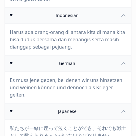
Indonesian
Harus ada orang-orang di antara kita di mana kita
bisa duduk bersama dan menangis serta masih
dianggap sebagai pejuang.
German
Es muss jene geben, bei denen wir uns hinsetzen
und weinen können und dennoch als Krieger
gelten.
Japanese
私たちが一緒に座って泣くことができ、それでも戦士
として数えられる人々がいなければなりません。