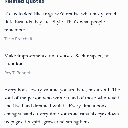
Related Quotes
If cats looked like frogs we’d realize what nasty, cruel
little bastards they are. Style. That’s what people
remember.
Terry Pratchett
Make improvements, not excuses. Seek respect, not
attention.
Roy T. Bennett
Every book, every volume you see here, has a soul. The
soul of the person who wrote it and of those who read it
and lived and dreamed with it. Every time a book
changes hands, every time someone runs his eyes down
its pages, its spirit grows and strengthens.