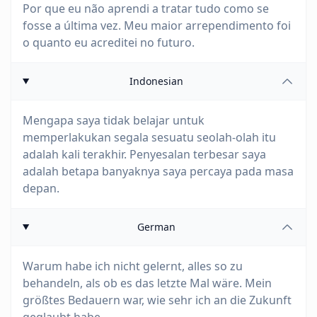
Por que eu não aprendi a tratar tudo como se
fosse a última vez. Meu maior arrependimento foi
o quanto eu acreditei no futuro.
Indonesian
Mengapa saya tidak belajar untuk
memperlakukan segala sesuatu seolah-olah itu
adalah kali terakhir. Penyesalan terbesar saya
adalah betapa banyaknya saya percaya pada masa
depan.
German
Warum habe ich nicht gelernt, alles so zu
behandeln, als ob es das letzte Mal wäre. Mein
größtes Bedauern war, wie sehr ich an die Zukunft