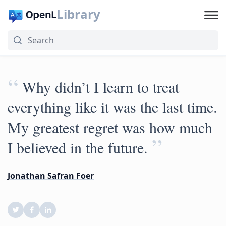
Library
“
Why didn’t I learn to treat
everything like it was the last time.
My greatest regret was how much
”
I believed in the future.
Jonathan Safran Foer