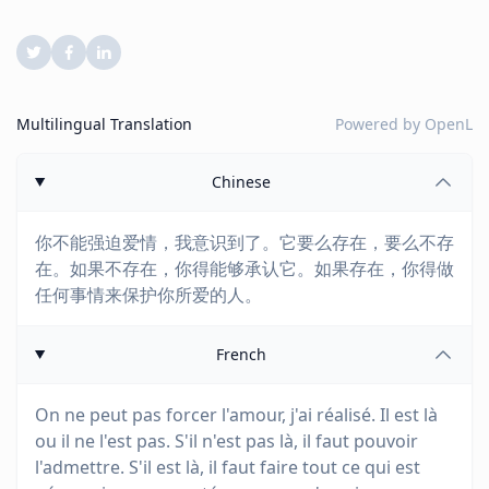
Multilingual Translation
Powered by
OpenL
Chinese
你不能强迫爱情，我意识到了。它要么存在，要么不存
在。如果不存在，你得能够承认它。如果存在，你得做
任何事情来保护你所爱的人。
French
On ne peut pas forcer l'amour, j'ai réalisé. Il est là
ou il ne l'est pas. S'il n'est pas là, il faut pouvoir
l'admettre. S'il est là, il faut faire tout ce qui est