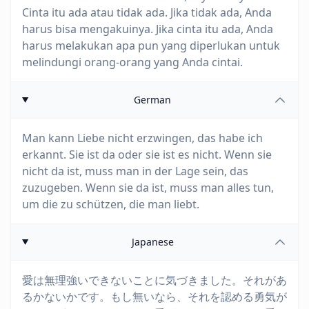
Cinta itu ada atau tidak ada. Jika tidak ada, Anda
harus bisa mengakuinya. Jika cinta itu ada, Anda
harus melakukan apa pun yang diperlukan untuk
melindungi orang-orang yang Anda cintai.
German
Man kann Liebe nicht erzwingen, das habe ich
erkannt. Sie ist da oder sie ist es nicht. Wenn sie
nicht da ist, muss man in der Lage sein, das
zuzugeben. Wenn sie da ist, muss man alles tun,
um die zu schützen, die man liebt.
Japanese
愛は無理強いできないことに気づきました。それがあ
るかないかです。もし無いなら、それを認める勇気が