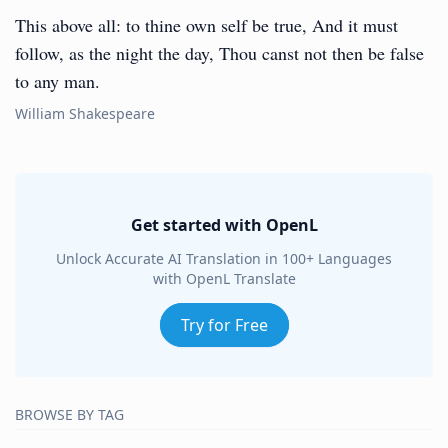
This above all: to thine own self be true, And it must
follow, as the night the day, Thou canst not then be false
to any man.
William Shakespeare
Get started with OpenL
Unlock Accurate AI Translation in 100+ Languages
with OpenL Translate
Try for Free
BROWSE BY TAG