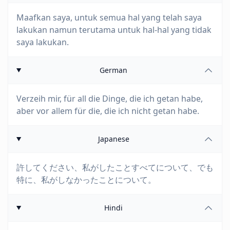
Maafkan saya, untuk semua hal yang telah saya
lakukan namun terutama untuk hal-hal yang tidak
saya lakukan.
German
Verzeih mir, für all die Dinge, die ich getan habe,
aber vor allem für die, die ich nicht getan habe.
Japanese
許してください、私がしたことすべてについて、でも
特に、私がしなかったことについて。
Hindi