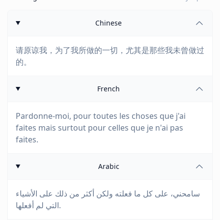
Chinese
请原谅我，为了我所做的一切，尤其是那些我未曾做过
的。
French
Pardonne-moi, pour toutes les choses que j'ai
faites mais surtout pour celles que je n'ai pas
faites.
Arabic
سامحني، على كل ما فعلته ولكن أكثر من ذلك على الأشياء
التي لم أفعلها.