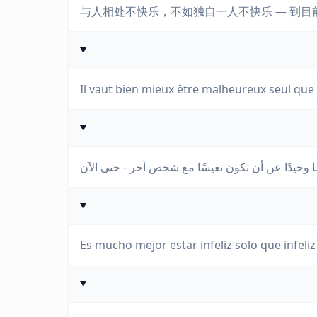
与人相处不快乐，不如独自一人不快乐 — 到目
Il vaut bien mieux être malheureux seul qu
Es mucho mejor estar infeliz solo que infeli