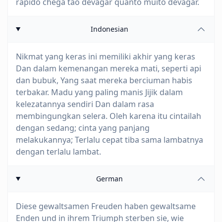
rápido chega tão devagar quanto muito devagar.
Indonesian
Nikmat yang keras ini memiliki akhir yang keras
Dan dalam kemenangan mereka mati, seperti api
dan bubuk, Yang saat mereka berciuman habis
terbakar. Madu yang paling manis Jijik dalam
kelezatannya sendiri Dan dalam rasa
membingungkan selera. Oleh karena itu cintailah
dengan sedang; cinta yang panjang
melakukannya; Terlalu cepat tiba sama lambatnya
dengan terlalu lambat.
German
Diese gewaltsamen Freuden haben gewaltsame
Enden und in ihrem Triumph sterben sie, wie