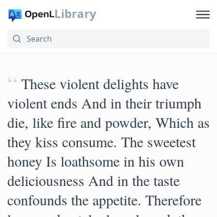
Library
“
These violent delights have
violent ends And in their triumph
die, like fire and powder, Which as
they kiss consume. The sweetest
honey Is loathsome in his own
deliciousness And in the taste
confounds the appetite. Therefore