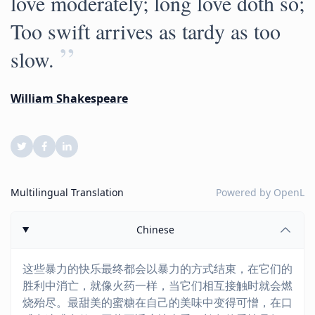
love moderately; long love doth so;
Too swift arrives as tardy as too
”
slow.
William Shakespeare
Multilingual Translation
Powered by
OpenL
Chinese
这些暴力的快乐最终都会以暴力的方式结束，在它们的
胜利中消亡，就像火药一样，当它们相互接触时就会燃
烧殆尽。最甜美的蜜糖在自己的美味中变得可憎，在口