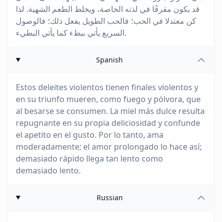
قد يكون مقرفًا في لذته الخاصة، ويخلط الطعم الشهية. لذا
كن معتدلا في الحب؛ فالحب الطويل يفعل ذلك؛ فالوصول
السريع يأتي ببطء كما يأتي البطيء.
Spanish
Estos deleites violentos tienen finales violentos y
en su triunfo mueren, como fuego y pólvora, que
al besarse se consumen. La miel más dulce resulta
repugnante en su propia deliciosidad y confunde
el apetito en el gusto. Por lo tanto, ama
moderadamente; el amor prolongado lo hace así;
demasiado rápido llega tan lento como
demasiado lento.
Russian