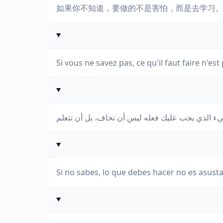
如果你不知道，要做的不是害怕，而是去学习
Si vous ne savez pas, ce qu'il faut faire n'es
Si no sabes, lo que debes hacer no es asusta