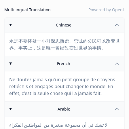
Multilingual Translation
Powered by
OpenL
Chinese
永远不要怀疑一小群深思熟虑、忠诚的公民可以改变世
界。事实上，这是唯一曾经改变过世界的事情。
French
Ne doutez jamais qu'un petit groupe de citoyens
réfléchis et engagés peut changer le monde. En
effet, c'est la seule chose qui l'a jamais fait.
Arabic
لا تشك في أن مجموعة صغيرة من المواطنين الفكراء