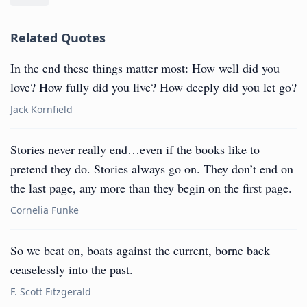
Related Quotes
In the end these things matter most: How well did you
love? How fully did you live? How deeply did you let go?
Jack Kornfield
Stories never really end…even if the books like to
pretend they do. Stories always go on. They don’t end on
the last page, any more than they begin on the first page.
Cornelia Funke
So we beat on, boats against the current, borne back
ceaselessly into the past.
F. Scott Fitzgerald