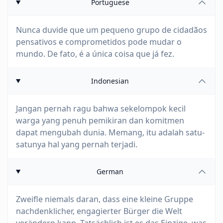
Portuguese
Nunca duvide que um pequeno grupo de cidadãos
pensativos e comprometidos pode mudar o
mundo. De fato, é a única coisa que já fez.
Indonesian
Jangan pernah ragu bahwa sekelompok kecil
warga yang penuh pemikiran dan komitmen
dapat mengubah dunia. Memang, itu adalah satu-
satunya hal yang pernah terjadi.
German
Zweifle niemals daran, dass eine kleine Gruppe
nachdenklicher, engagierter Bürger die Welt