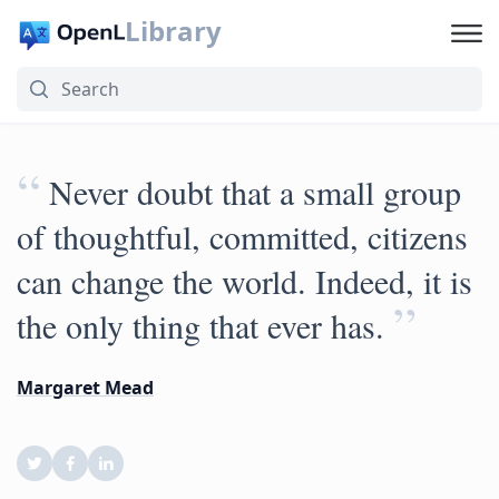
Library
“
Never doubt that a small group
of thoughtful, committed, citizens
can change the world. Indeed, it is
”
the only thing that ever has.
Margaret Mead