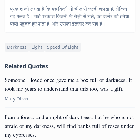
प्रकाश को लगता है कि यह किसी भी चीज़ से जल्दी चलता है, लेकिन
यह गलत है। चाहे प्रकाश जितनी भी तेज़ी से चले, वह दर्कार को हमेशा
पहले पहुंचते हुए पाता है, और उसका इंतज़ार कर रहा है।
Darkness
Light
Speed Of Light
Related Quotes
Someone I loved once gave me a box full of darkness. It
took me years to understand that this too, was a gift.
Mary Oliver
I am a forest, and a night of dark trees: but he who is not
afraid of my darkness, will find banks full of roses under
my cypresses.