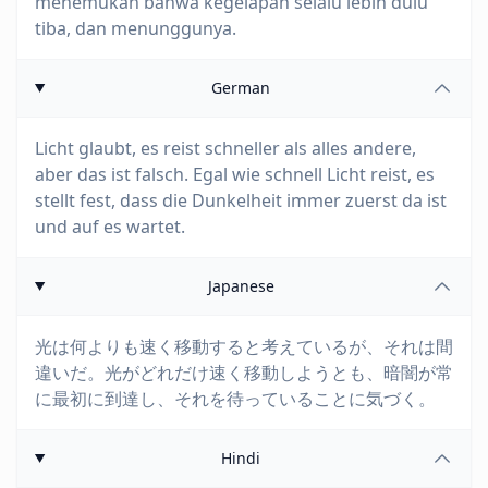
menemukan bahwa kegelapan selalu lebih dulu
tiba, dan menunggunya.
German
Licht glaubt, es reist schneller als alles andere,
aber das ist falsch. Egal wie schnell Licht reist, es
stellt fest, dass die Dunkelheit immer zuerst da ist
und auf es wartet.
Japanese
光は何よりも速く移動すると考えているが、それは間
違いだ。光がどれだけ速く移動しようとも、暗闇が常
に最初に到達し、それを待っていることに気づく。
Hindi