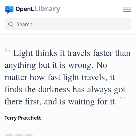
Library
“
Light thinks it travels faster than
anything but it is wrong. No
matter how fast light travels, it
finds the darkness has always got
”
there first, and is waiting for it.
Terry Pratchett