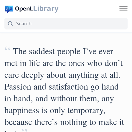
Library
“
The saddest people I’ve ever
met in life are the ones who don’t
care deeply about anything at all.
Passion and satisfaction go hand
in hand, and without them, any
happiness is only temporary,
because there’s nothing to make it