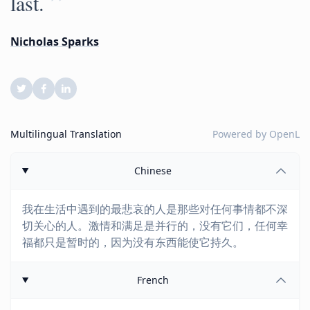
”
last.
Nicholas Sparks
Multilingual Translation
Powered by
OpenL
Chinese
我在生活中遇到的最悲哀的人是那些对任何事情都不深
切关心的人。激情和满足是并行的，没有它们，任何幸
福都只是暂时的，因为没有东西能使它持久。
French