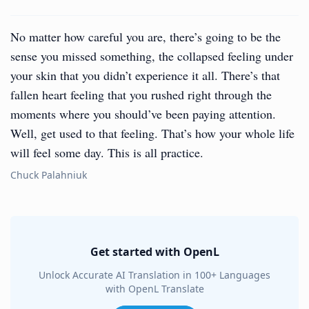
No matter how careful you are, there’s going to be the
sense you missed something, the collapsed feeling under
your skin that you didn’t experience it all. There’s that
fallen heart feeling that you rushed right through the
moments where you should’ve been paying attention.
Well, get used to that feeling. That’s how your whole life
will feel some day. This is all practice.
Chuck Palahniuk
Get started with OpenL
Unlock Accurate AI Translation in 100+ Languages
with OpenL Translate