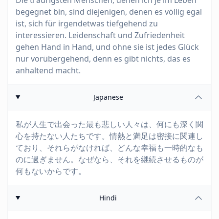
Die traurigsten Menschen, denen ich je im Leben
begegnet bin, sind diejenigen, denen es völlig egal
ist, sich für irgendetwas tiefgehend zu
interessieren. Leidenschaft und Zufriedenheit
gehen Hand in Hand, und ohne sie ist jedes Glück
nur vorübergehend, denn es gibt nichts, das es
anhaltend macht.
Japanese
私が人生で出会った最も悲しい人々は、何にも深く関
心を持たない人たちです。情熱と満足は密接に関連し
ており、それらがなければ、どんな幸福も一時的なも
のに過ぎません。なぜなら、それを継続させるものが
何もないからです。
Hindi