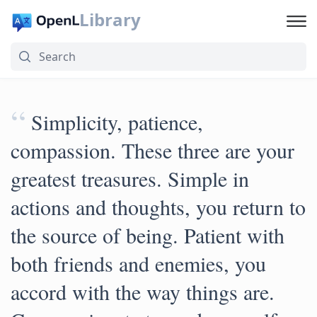
Library
“
Simplicity, patience,
compassion. These three are your
greatest treasures. Simple in
actions and thoughts, you return to
the source of being. Patient with
both friends and enemies, you
accord with the way things are.