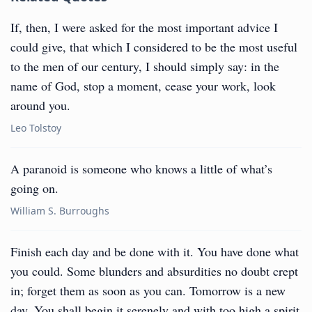
If, then, I were asked for the most important advice I
could give, that which I considered to be the most useful
to the men of our century, I should simply say: in the
name of God, stop a moment, cease your work, look
around you.
Leo Tolstoy
A paranoid is someone who knows a little of what’s
going on.
William S. Burroughs
Finish each day and be done with it. You have done what
you could. Some blunders and absurdities no doubt crept
in; forget them as soon as you can. Tomorrow is a new
day. You shall begin it serenely and with too high a spirit