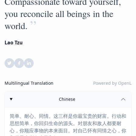
Compassionate toward yourself,
you reconcile all beings in the
”
world.
Lao Tzu
Multilingual Translation
Powered by
OpenL
Chinese
简单、耐心、同情。这三样是你最宝贵的财富。行动和
思想简单，你回归生命的源头。对朋友和敌人都要耐
心，你顺应事物的本来面目。对自己怀有同情之心，你