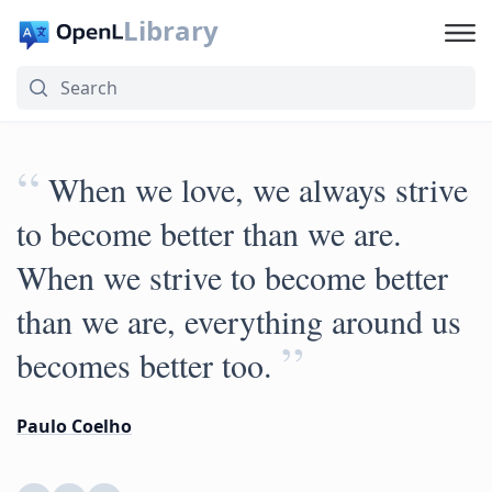
Library
“
When we love, we always strive
to become better than we are.
When we strive to become better
than we are, everything around us
”
becomes better too.
Paulo Coelho