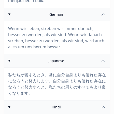
menjadi lebih baik.
German
Wenn wir lieben, streben wir immer danach,
besser zu werden, als wir sind. Wenn wir danach
streben, besser zu werden, als wir sind, wird auch
alles um uns herum besser.
Japanese
私たちが愛するとき、常に自分自身よりも優れた存在
になろうと努力します。自分自身よりも優れた存在に
なろうと努力すると、私たちの周りのすべてもより良
くなります。
Hindi