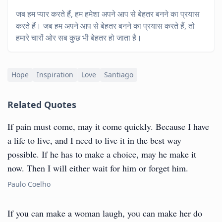
जब हम प्यार करते हैं, हम हमेशा अपने आप से बेहतर बनने का प्रयास
करते हैं। जब हम अपने आप से बेहतर बनने का प्रयास करते हैं, तो
हमारे चारों ओर सब कुछ भी बेहतर हो जाता है।
Hope
Inspiration
Love
Santiago
Related Quotes
If pain must come, may it come quickly. Because I have
a life to live, and I need to live it in the best way
possible. If he has to make a choice, may he make it
now. Then I will either wait for him or forget him.
Paulo Coelho
If you can make a woman laugh, you can make her do