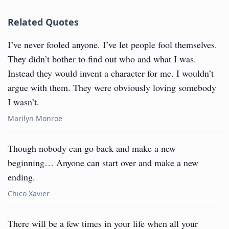
Related Quotes
I’ve never fooled anyone. I’ve let people fool themselves.
They didn’t bother to find out who and what I was.
Instead they would invent a character for me. I wouldn’t
argue with them. They were obviously loving somebody
I wasn’t.
Marilyn Monroe
‎Though nobody can go back and make a new
beginning… Anyone can start over and make a new
ending.
Chico Xavier
There will be a few times in your life when all your