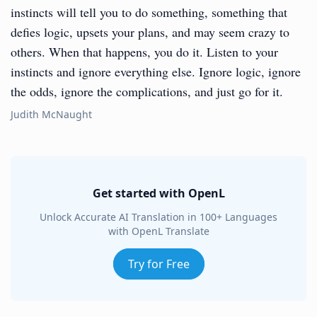
instincts will tell you to do something, something that
defies logic, upsets your plans, and may seem crazy to
others. When that happens, you do it. Listen to your
instincts and ignore everything else. Ignore logic, ignore
the odds, ignore the complications, and just go for it.
Judith McNaught
Get started with OpenL
Unlock Accurate AI Translation in 100+ Languages
with OpenL Translate
Try for Free