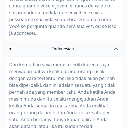
conta quando você é jovem e nunca deixa de te
surpreender à medida que envelhece e vê as
pessoas em sua vida se quebrarem uma a uma.
Você se pergunta quando será sua vez, ou se isso
já aconteceu.
Indonesian
Dan kemudian saya merasa sedih karena saya
menyadari bahwa ketika orang-orang rusak
dengan cara tertentu, mereka tidak akan pernah
bisa diperbaiki, dan ini adalah sesuatu yang tidak
pernah ada yang memberitahu Anda ketika Anda
masih muda dan itu selalu mengejutkan Anda
ketika Anda semakin tua karena Anda melihat
orang-orang dalam hidup Anda rusak satu per
satu. Anda bertanya-tanya kapan giliran Anda
akan datang, atau jika itu sudah terjadi.