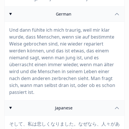
German
Und dann fühlte ich mich traurig, weil mir klar
wurde, dass Menschen, wenn sie auf bestimmte
Weise gebrochen sind, nie wieder repariert
werden können, und das ist etwas, das einem
niemand sagt, wenn man jung ist, und es
überrascht einen immer wieder, wenn man älter
wird und die Menschen in seinem Leben einer
nach dem anderen zerbrechen sieht. Man fragt
sich, wann man selbst dran ist, oder ob es schon
passiert ist.
Japanese
そして、私は悲しくなりました。なぜなら、人々があ