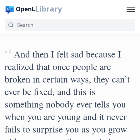
Library
“
And then I felt sad because I
realized that once people are
broken in certain ways, they can’t
ever be fixed, and this is
something nobody ever tells you
when you are young and it never
fails to surprise you as you grow