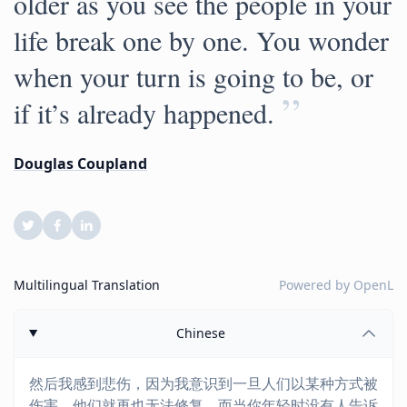
older as you see the people in your
life break one by one. You wonder
when your turn is going to be, or
”
if it’s already happened.
Douglas Coupland
Multilingual Translation
Powered by
OpenL
Chinese
然后我感到悲伤，因为我意识到一旦人们以某种方式被
伤害，他们就再也无法修复，而当你年轻时没有人告诉