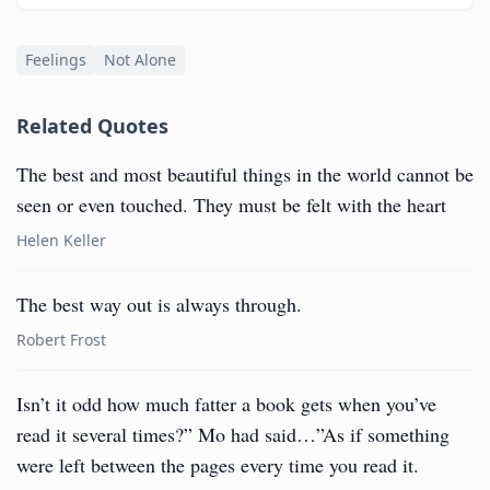
Feelings
Not Alone
Related Quotes
The best and most beautiful things in the world cannot be
seen or even touched. They must be felt with the heart
Helen Keller
The best way out is always through.
Robert Frost
Isn’t it odd how much fatter a book gets when you’ve
read it several times?” Mo had said…”As if something
were left between the pages every time you read it.