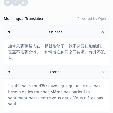
Multilingual Translation
Powered by
OpenL
Chinese
通常只要和某人在一起就足够了。我不需要碰触他们。
甚至不需要交谈。一种情感在你们之间传递。你并不孤
单。
French
Il suffit souvent d'être avec quelqu'un. Je n'ai pas
besoin de les toucher. Même pas parler. Un
sentiment passe entre vous deux. Vous n'êtes pas
seul.