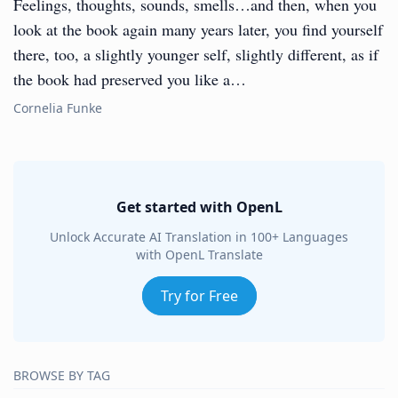
Feelings, thoughts, sounds, smells…and then, when you
look at the book again many years later, you find yourself
there, too, a slightly younger self, slightly different, as if
the book had preserved you like a…
Cornelia Funke
Get started with OpenL
Unlock Accurate AI Translation in 100+ Languages
with OpenL Translate
Try for Free
BROWSE BY TAG