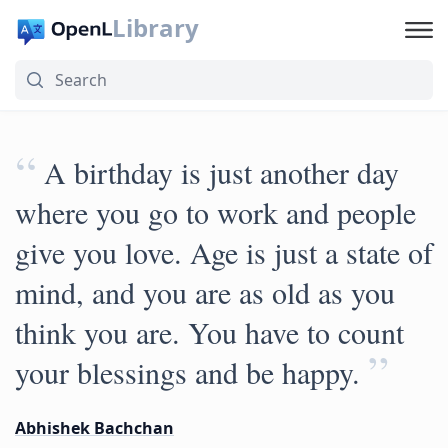
Library
“
A birthday is just another day
where you go to work and people
give you love. Age is just a state of
mind, and you are as old as you
think you are. You have to count
”
your blessings and be happy.
Abhishek Bachchan