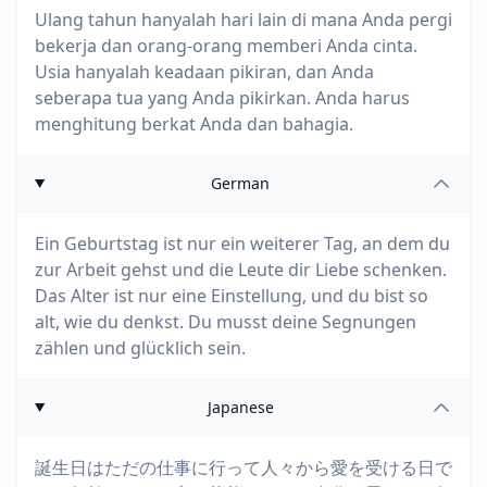
Ulang tahun hanyalah hari lain di mana Anda pergi
bekerja dan orang-orang memberi Anda cinta.
Usia hanyalah keadaan pikiran, dan Anda
seberapa tua yang Anda pikirkan. Anda harus
menghitung berkat Anda dan bahagia.
German
Ein Geburtstag ist nur ein weiterer Tag, an dem du
zur Arbeit gehst und die Leute dir Liebe schenken.
Das Alter ist nur eine Einstellung, und du bist so
alt, wie du denkst. Du musst deine Segnungen
zählen und glücklich sein.
Japanese
誕生日はただの仕事に行って人々から愛を受ける日で