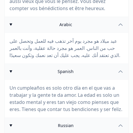
aussi vieux que vous le pensez. Vous devez
compter vos bénédictions et être heureux.
Arabic
عيد ميلاد هو مجرد يوم آخر تذهب فيه للعمل وتحصل على
حب من الناس. العمر هو مجرد حالة عقلية، وأنت بالعمر
الذي تعتقد أنك عليه. يجب عليك أن تعد نعمك وتكون سعيدًا.
Spanish
Un cumpleaños es solo otro día en el que vas a
trabajar y la gente te da amor. La edad es solo un
estado mental y eres tan viejo como pienses que
eres. Tienes que contar tus bendiciones y ser feliz.
Russian