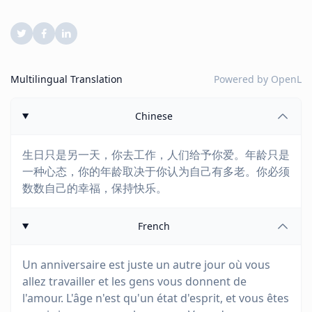
Multilingual Translation
Powered by
OpenL
Chinese
生日只是另一天，你去工作，人们给予你爱。年龄只是
一种心态，你的年龄取决于你认为自己有多老。你必须
数数自己的幸福，保持快乐。
French
Un anniversaire est juste un autre jour où vous
allez travailler et les gens vous donnent de
l'amour. L'âge n'est qu'un état d'esprit, et vous êtes