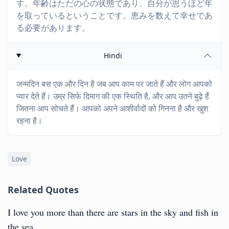
す。年齢はただの心の状態であり、自分が思うほど年
を取っているということです。恵みを数えて幸せであ
る必要があります。
Hindi
जन्मदिन बस एक और दिन है जब आप काम पर जाते हैं और लोग आपको
प्यार देते हैं। उम्र सिर्फ दिमाग की एक स्थिति है, और आप उतने बुढ़े हैं
जितना आप सोचते हैं। आपको अपने आशीर्वादों को गिनना है और खुश
रहना है।
Love
Related Quotes
I love you more than there are stars in the sky and fish in
the sea.