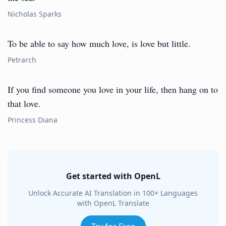
Nicholas Sparks
To be able to say how much love, is love but little.
Petrarch
If you find someone you love in your life, then hang on to
that love.
Princess Diana
Get started with OpenL
Unlock Accurate AI Translation in 100+ Languages
with OpenL Translate