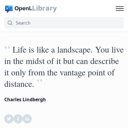
Library
“
Life is like a landscape. You live
in the midst of it but can describe
it only from the vantage point of
”
distance.
Charles Lindbergh