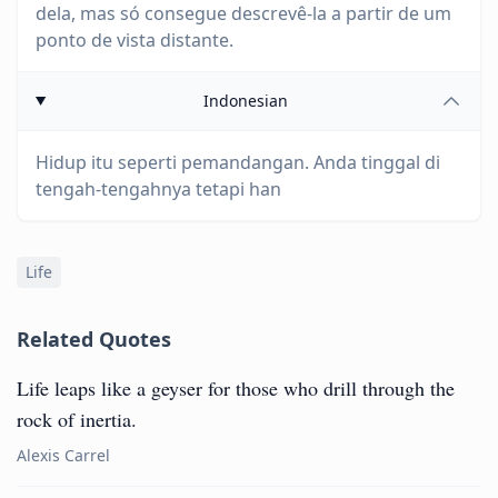
dela, mas só consegue descrevê-la a partir de um
ponto de vista distante.
Indonesian
Hidup itu seperti pemandangan. Anda tinggal di
tengah-tengahnya tetapi han
Life
Related Quotes
Life leaps like a geyser for those who drill through the
rock of inertia.
Alexis Carrel