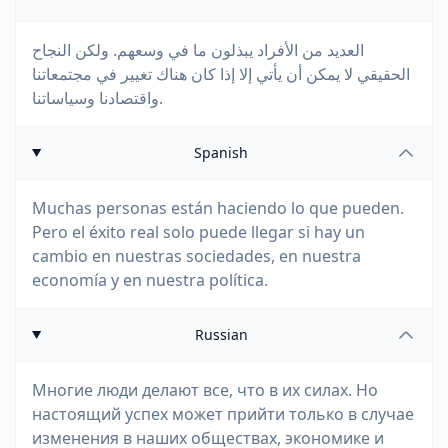
العديد من الأفراد يبذلون ما في وسعهم. ولكن النجاح
الحقيقي لا يمكن أن يأتي إلا إذا كان هناك تغيير في مجتمعاتنا
واقتصادنا وسياساتنا.
Spanish
Muchas personas están haciendo lo que pueden.
Pero el éxito real solo puede llegar si hay un
cambio en nuestras sociedades, en nuestra
economía y en nuestra política.
Russian
Многие люди делают все, что в их силах. Но
настоящий успех может прийти только в случае
изменения в наших обществах, экономике и