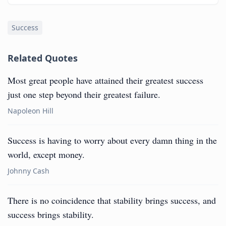
Success
Related Quotes
Most great people have attained their greatest success
just one step beyond their greatest failure.
Napoleon Hill
Success is having to worry about every damn thing in the
world, except money.
Johnny Cash
There is no coincidence that stability brings success, and
success brings stability.