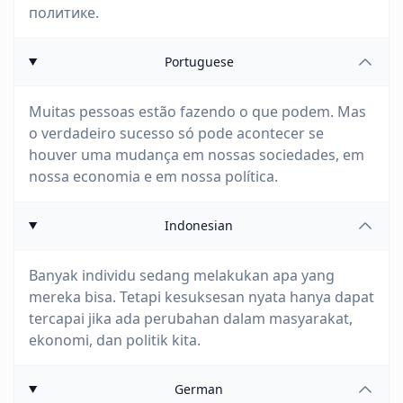
политике.
Portuguese
Muitas pessoas estão fazendo o que podem. Mas
o verdadeiro sucesso só pode acontecer se
houver uma mudança em nossas sociedades, em
nossa economia e em nossa política.
Indonesian
Banyak individu sedang melakukan apa yang
mereka bisa. Tetapi kesuksesan nyata hanya dapat
tercapai jika ada perubahan dalam masyarakat,
ekonomi, dan politik kita.
German