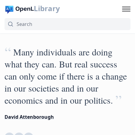
Library
“
Many individuals are doing
what they can. But real success
can only come if there is a change
in our societies and in our
”
economics and in our politics.
David Attenborough