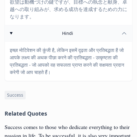
欲望は動機づけの鍵ですが、目標への執念と献身、卓
越への取り組みが、求める成功を達成するための力に
なります。
Hindi
इच्छा मोटिवेशन की कुंजी है, लेकिन इसमें दृढ़ता और प्रतिबद्धता है जो
आपके लक्ष्य की अथक पीछा करने की प्रतिबद्धता - उत्कृष्टता की
प्रतिबद्धता - जो आपको वह सफलता प्राप्त करने की सक्षमता प्रदान
करेगी जो आप चाहते हैं।
Success
Related Quotes
Success comes to those who dedicate everything to their
passion in life. To be successful, it is also very important