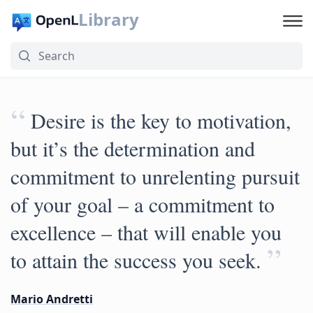
Library
“
Desire is the key to motivation,
but it’s the determination and
commitment to unrelenting pursuit
of your goal – a commitment to
excellence – that will enable you
”
to attain the success you seek.
Mario Andretti