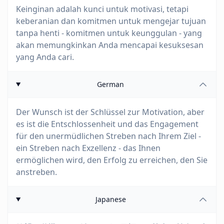
Keinginan adalah kunci untuk motivasi, tetapi
keberanian dan komitmen untuk mengejar tujuan
tanpa henti - komitmen untuk keunggulan - yang
akan memungkinkan Anda mencapai kesuksesan
yang Anda cari.
German
Der Wunsch ist der Schlüssel zur Motivation, aber
es ist die Entschlossenheit und das Engagement
für den unermüdlichen Streben nach Ihrem Ziel -
ein Streben nach Exzellenz - das Ihnen
ermöglichen wird, den Erfolg zu erreichen, den Sie
anstreben.
Japanese