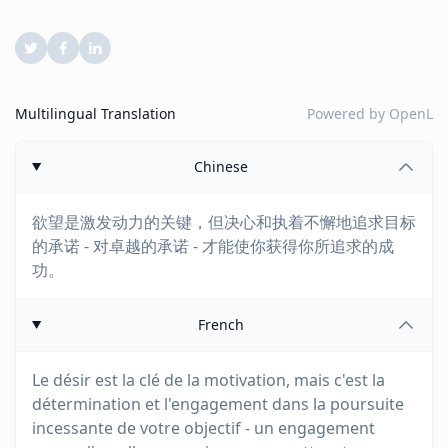
Multilingual Translation
Powered by
OpenL
Chinese
欲望是激发动力的关键，但决心和执着不懈地追求目标
的承诺 - 对卓越的承诺 - 才能使你获得你所追求的成
功。
French
Le désir est la clé de la motivation, mais c'est la
détermination et l'engagement dans la poursuite
incessante de votre objectif - un engagement