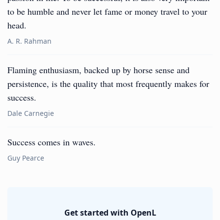
to be humble and never let fame or money travel to your
head.
A. R. Rahman
Flaming enthusiasm, backed up by horse sense and
persistence, is the quality that most frequently makes for
success.
Dale Carnegie
Success comes in waves.
Guy Pearce
Get started with OpenL