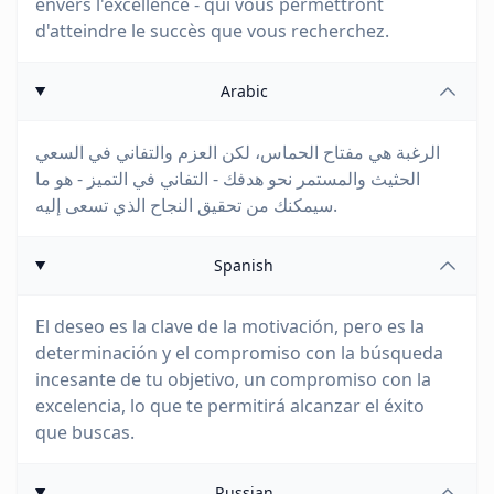
envers l'excellence - qui vous permettront
d'atteindre le succès que vous recherchez.
Arabic
الرغبة هي مفتاح الحماس، لكن العزم والتفاني في السعي
الحثيث والمستمر نحو هدفك - التفاني في التميز - هو ما
سيمكنك من تحقيق النجاح الذي تسعى إليه.
Spanish
El deseo es la clave de la motivación, pero es la
determinación y el compromiso con la búsqueda
incesante de tu objetivo, un compromiso con la
excelencia, lo que te permitirá alcanzar el éxito
que buscas.
Russian