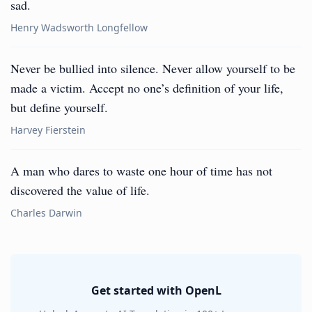
sad.
Henry Wadsworth Longfellow
Never be bullied into silence. Never allow yourself to be
made a victim. Accept no one’s definition of your life,
but define yourself.
Harvey Fierstein
A man who dares to waste one hour of time has not
discovered the value of life.
Charles Darwin
Get started with OpenL