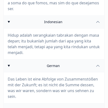
a soma do que fomos, mas sim do que desejamos
ser.
Indonesian
Hidup adalah serangkaian tabrakan dengan masa
depan; itu bukanlah jumlah dari apa yang kita
telah menjadi, tetapi apa yang kita rindukan untuk
menjadi.
German
Das Leben ist eine Abfolge von Zusammenstößen
mit der Zukunft; es ist nicht die Summe dessen,
was wir waren, sondern was wir uns sehnen zu
sein.