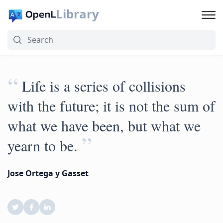
Library
“
Life is a series of collisions
with the future; it is not the sum of
what we have been, but what we
”
yearn to be.
Jose Ortega y Gasset