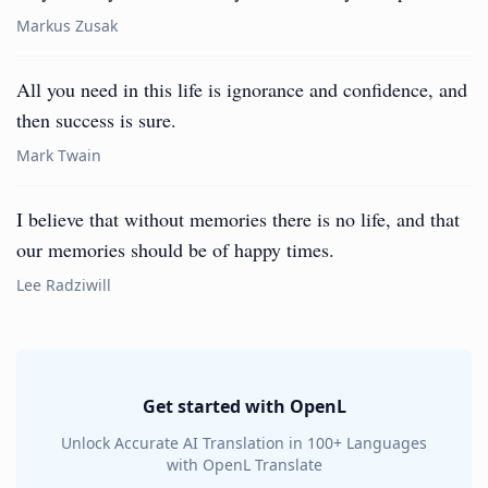
Markus Zusak
All you need in this life is ignorance and confidence, and
then success is sure.
Mark Twain
I believe that without memories there is no life, and that
our memories should be of happy times.
Lee Radziwill
Get started with OpenL
Unlock Accurate AI Translation in 100+ Languages
with OpenL Translate