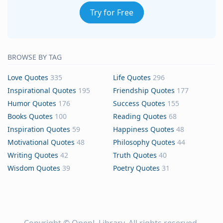
Try for Free
BROWSE BY TAG
Love Quotes
335
Life Quotes
296
Inspirational Quotes
195
Friendship Quotes
177
Humor Quotes
176
Success Quotes
155
Books Quotes
100
Reading Quotes
68
Inspiration Quotes
59
Happiness Quotes
48
Motivational Quotes
48
Philosophy Quotes
44
Writing Quotes
42
Truth Quotes
40
Wisdom Quotes
39
Poetry Quotes
31