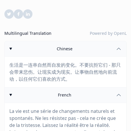
Multilingual Translation
Powered by
OpenL
Chinese
生活是一连串自然而自发的变化。不要抗拒它们 - 那只
会带来悲伤。让现实成为现实。让事物自然地向前流
动，以任何它们喜欢的方式。
French
La vie est une série de changements naturels et
spontanés. Ne les résistez pas - cela ne crée que
de la tristesse. Laissez la réalité être la réalité.