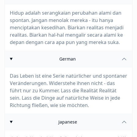
Hidup adalah serangkaian perubahan alami dan
spontan. Jangan menolak mereka - itu hanya
menciptakan kesedihan. Biarkan realitas menjadi
realitas. Biarkan hal-hal mengalir secara alami ke
depan dengan cara apa pun yang mereka suka.
German
Das Leben ist eine Serie natürlicher und spontaner
Veränderungen. Widerstehe ihnen nicht - das
führt nur zu Kummer. Lass die Realität Realität
sein. Lass die Dinge auf natürliche Weise in jede
Richtung fließen, wie sie möchten.
Japanese