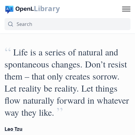
Library
“
Life is a series of natural and
spontaneous changes. Don’t resist
them – that only creates sorrow.
Let reality be reality. Let things
flow naturally forward in whatever
”
way they like.
Lao Tzu