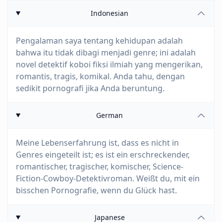
Indonesian
Pengalaman saya tentang kehidupan adalah
bahwa itu tidak dibagi menjadi genre; ini adalah
novel detektif koboi fiksi ilmiah yang mengerikan,
romantis, tragis, komikal. Anda tahu, dengan
sedikit pornografi jika Anda beruntung.
German
Meine Lebenserfahrung ist, dass es nicht in
Genres eingeteilt ist; es ist ein erschreckender,
romantischer, tragischer, komischer, Science-
Fiction-Cowboy-Detektivroman. Weißt du, mit ein
bisschen Pornografie, wenn du Glück hast.
Japanese