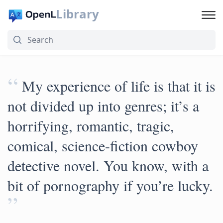
Library
“
My experience of life is that it is
not divided up into genres; it’s a
horrifying, romantic, tragic,
comical, science-fiction cowboy
detective novel. You know, with a
bit of pornography if you’re lucky.
”