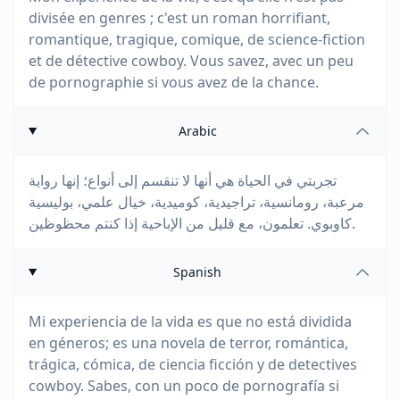
divisée en genres ; c'est un roman horrifiant,
romantique, tragique, comique, de science-fiction
et de détective cowboy. Vous savez, avec un peu
de pornographie si vous avez de la chance.
Arabic
تجربتي في الحياة هي أنها لا تنقسم إلى أنواع؛ إنها رواية
مرعبة، رومانسية، تراجيدية، كوميدية، خيال علمي، بوليسية
كاوبوي. تعلمون، مع قليل من الإباحية إذا كنتم محظوظين.
Spanish
Mi experiencia de la vida es que no está dividida
en géneros; es una novela de terror, romántica,
trágica, cómica, de ciencia ficción y de detectives
cowboy. Sabes, con un poco de pornografía si