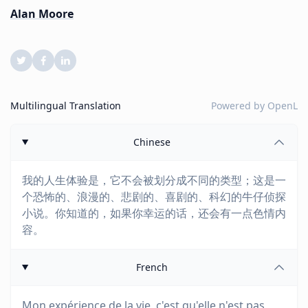
Alan Moore
Multilingual Translation
Powered by
OpenL
Chinese
我的人生体验是，它不会被划分成不同的类型；这是一
个恐怖的、浪漫的、悲剧的、喜剧的、科幻的牛仔侦探
小说。你知道的，如果你幸运的话，还会有一点色情内
容。
French
Mon expérience de la vie, c'est qu'elle n'est pas