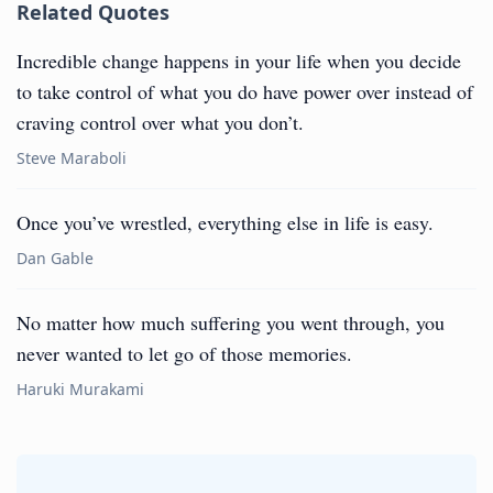
Related Quotes
Incredible change happens in your life when you decide
to take control of what you do have power over instead of
craving control over what you don’t.
Steve Maraboli
Once you’ve wrestled, everything else in life is easy.
Dan Gable
No matter how much suffering you went through, you
never wanted to let go of those memories.
Haruki Murakami