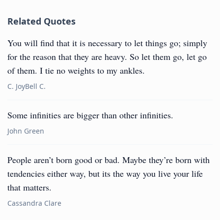
Related Quotes
You will find that it is necessary to let things go; simply
for the reason that they are heavy. So let them go, let go
of them. I tie no weights to my ankles.
C. JoyBell C.
Some infinities are bigger than other infinities.
John Green
People aren’t born good or bad. Maybe they’re born with
tendencies either way, but its the way you live your life
that matters.
Cassandra Clare