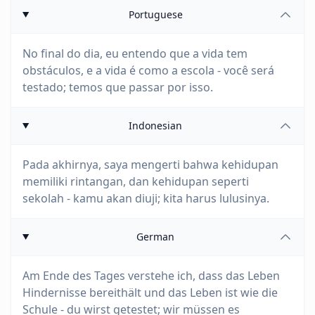
Portuguese
No final do dia, eu entendo que a vida tem
obstáculos, e a vida é como a escola - você será
testado; temos que passar por isso.
Indonesian
Pada akhirnya, saya mengerti bahwa kehidupan
memiliki rintangan, dan kehidupan seperti
sekolah - kamu akan diuji; kita harus lulusinya.
German
Am Ende des Tages verstehe ich, dass das Leben
Hindernisse bereithält und das Leben ist wie die
Schule - du wirst getestet; wir müssen es