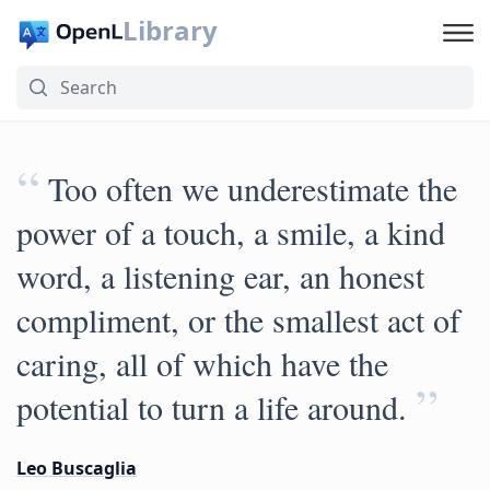
Library
“
Too often we underestimate the
power of a touch, a smile, a kind
word, a listening ear, an honest
compliment, or the smallest act of
caring, all of which have the
”
potential to turn a life around.
Leo Buscaglia