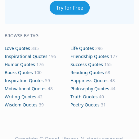
Try for Free
BROWSE BY TAG
Love Quotes
335
Life Quotes
296
Inspirational Quotes
195
Friendship Quotes
177
Humor Quotes
176
Success Quotes
155
Books Quotes
100
Reading Quotes
68
Inspiration Quotes
59
Happiness Quotes
48
Motivational Quotes
48
Philosophy Quotes
44
Writing Quotes
42
Truth Quotes
40
Wisdom Quotes
39
Poetry Quotes
31