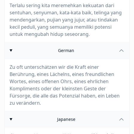
Terlalu sering kita meremehkan kekuatan dari
sentuhan, senyuman, kata-kata baik, telinga yang
mendengarkan, pujian yang jujur, atau tindakan
kecil peduli, yang semuanya memiliki potensi
untuk mengubah hidup seseorang.
German
Zu oft unterschätzen wir die Kraft einer
Berührung, eines Lächelns, eines freundlichen
Wortes, eines offenen Ohrs, eines ehrlichen
Kompliments oder der kleinsten Geste der
Fürsorge, die alle das Potenzial haben, ein Leben
zu verändern.
Japanese