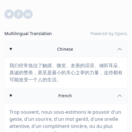
Multilingual Translation
Powered by
OpenL
Chinese
我们经常低估了触摸、微笑、友善的话语、倾听耳朵、
真诚的赞美，甚至是最小的关心之举的力量，这些都有
可能改变一个人的生活。
French
Trop souvent, nous sous-estimons le pouvoir d'un
geste, d'un sourire, d'un mot gentil, d'une oreille
attentive, d'un compliment sincère, ou du plus