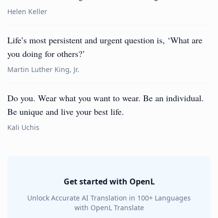
Helen Keller
Life’s most persistent and urgent question is, ‘What are
you doing for others?’
Martin Luther King, Jr.
Do you. Wear what you want to wear. Be an individual.
Be unique and live your best life.
Kali Uchis
Get started with OpenL
Unlock Accurate AI Translation in 100+ Languages
with OpenL Translate