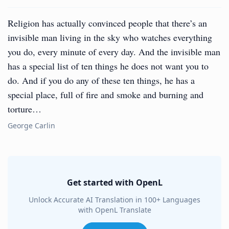
Religion has actually convinced people that there’s an
invisible man living in the sky who watches everything
you do, every minute of every day. And the invisible man
has a special list of ten things he does not want you to
do. And if you do any of these ten things, he has a
special place, full of fire and smoke and burning and
torture…
George Carlin
Get started with OpenL
Unlock Accurate AI Translation in 100+ Languages
with OpenL Translate