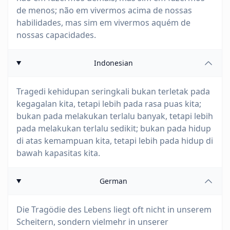
de menos; não em vivermos acima de nossas
habilidades, mas sim em vivermos aquém de
nossas capacidades.
Indonesian
Tragedi kehidupan seringkali bukan terletak pada
kegagalan kita, tetapi lebih pada rasa puas kita;
bukan pada melakukan terlalu banyak, tetapi lebih
pada melakukan terlalu sedikit; bukan pada hidup
di atas kemampuan kita, tetapi lebih pada hidup di
bawah kapasitas kita.
German
Die Tragödie des Lebens liegt oft nicht in unserem
Scheitern, sondern vielmehr in unserer