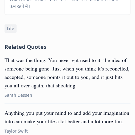
कम रहने में।
Life
Related Quotes
That was the thing. You never got used to it, the idea of
someone being gone. Just when you think it’s reconciled,
accepted, someone points it out to you, and it just hits
you all over again, that shocking.
Sarah Dessen
Anything you put your mind to and add your imagination
into can make your life a lot better and a lot more fun.
Taylor Swift