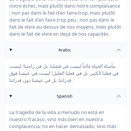
notre échec, mais plutôt dans notre complaisance
; non pas dans le fait d'en faire trop, mais plutôt
dans le fait d'en faire trop peu ; non pas dans le
fait de vivre au-dessus de nos moyens, mais plutôt
dans le fait de vivre en deçà de nos capacités.
Arabic
مأساة الحياة غالباً ليست في فشلنا، بل في راحتنا؛ ليست
في فعلنا الكثير، بل في فعلنا القليل؛ ليست في عيشنا فوق
قدراتنا، بل في عيشنا دون قدراتنا.
Spanish
La tragedia de la vida a menudo no está en
nuestro fracaso, sino más bien en nuestra
complacencia; no en hacer demasiado, sino más