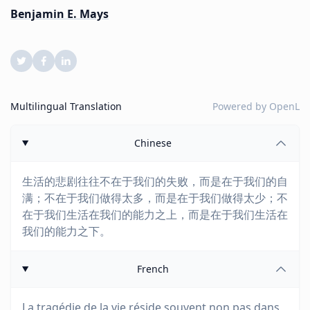
Benjamin E. Mays
Multilingual Translation
Powered by
OpenL
Chinese
生活的悲剧往往不在于我们的失败，而是在于我们的自
满；不在于我们做得太多，而是在于我们做得太少；不
在于我们生活在我们的能力之上，而是在于我们生活在
我们的能力之下。
French
La tragédie de la vie réside souvent non pas dans